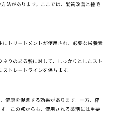
や方法があります。ここでは、髪質改善と縮毛
。主にトリートメントが使用され、必要な栄養素
やウネりのある髪に対して、しっかりとしたスト
にストレートラインを保ちます。
し、健康を促進する効果があります。一方、縮
です。この点からも、使用される薬剤には重要