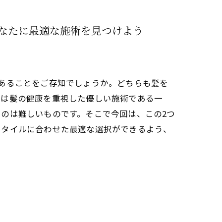
なたに最適な施術を見つけよう
あることをご存知でしょうか。どちらも髪を
善は髪の健康を重視した優しい施術である一
のは難しいものです。そこで今回は、この2つ
スタイルに合わせた最適な選択ができるよう、