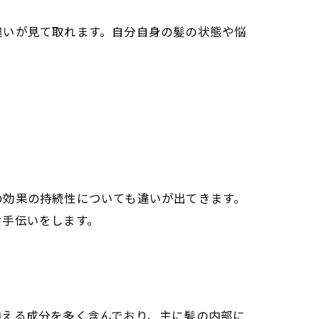
違いが見て取れます。自分自身の髪の状態や悩
の効果の持続性についても違いが出てきます。
お手伝いをします。
抑える成分を多く含んでおり、主に髪の内部に