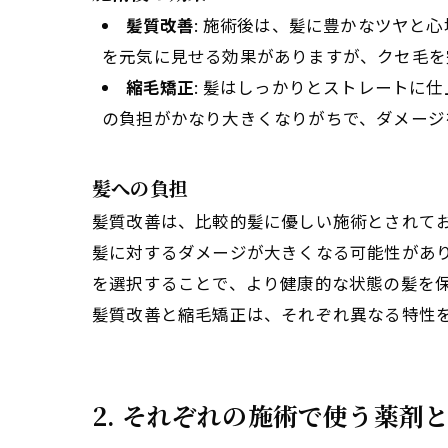
髪質改善
: 施術後は、髪に豊かなツヤと
を元気に見せる効果がありますが、クセ毛を
縮毛矯正
: 髪はしっかりとストレートに
の負担がかなり大きくなりがちで、ダメージ
髪への負担
髪質改善は、比較的髪に優しい施術とされて
髪に対するダメージが大きくなる可能性があ
を選択することで、より健康的な状態の髪を
髪質改善と縮毛矯正は、それぞれ異なる特性
2. それぞれの施術で使う薬剤