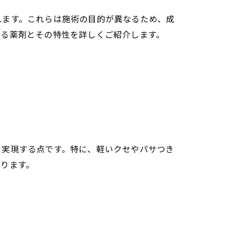
れます。これらは施術の目的が異なるため、成
れる薬剤とその特性を詳しくご紹介します。
を実現する点です。特に、軽いクセやパサつき
ります。