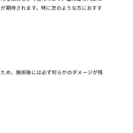
とが期待されます。特に次のような方におすす
るため、施術後には必ず何らかのダメージが残