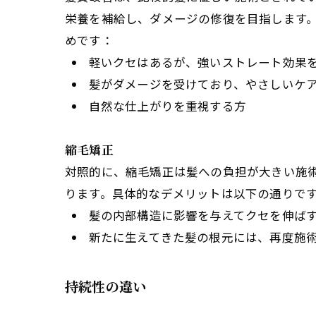
栄養を補給し、ダメージの修復を目指します
めです：
軽いクセはあるが、強いストレート効果
髪がダメージを受けており、やさしいケ
自然な仕上がりを重視する方
縮毛矯正
対照的に、縮毛矯正は髪への負担が大きい施
ります。具体的なデメリットは以下の通りで
髪の内部構造に影響を与えてクセを伸ば
新たに生えてきた髪の根元には、再度施
持続性の違い