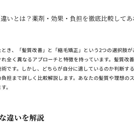
の違いとは？薬剤・効果・負担を徹底比較してあ
たとき、「髪質改善」と「縮毛矯正」という2つの選択肢が
ぞれ全く異なるアプローチと特徴を持っています。髪質改
施術です。しかし、どちらが自分に適しているのか判断する
の負担まで詳しく比較解説します。あなたの髪質や理想の
ます。
的な違いを解説