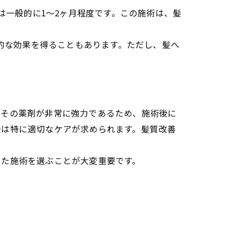
は一般的に1〜2ヶ月程度です。この施術は、髪
久的な効果を得ることもあります。ただし、髪へ
はその薬剤が非常に強力であるため、施術後に
後は特に適切なケアが求められます。髪質改善
じた施術を選ぶことが大変重要です。