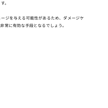
ます。
メージを与える可能性があるため、ダメージケ
は非常に有効な手段となるでしょう。