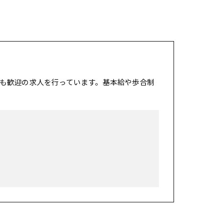
も歓迎の求人を行っています。基本給や歩合制