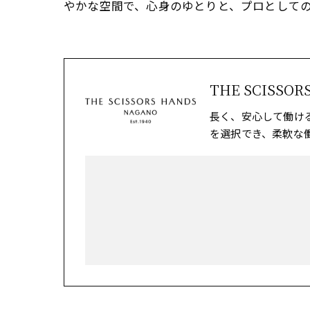
やかな空間で、心身のゆとりと、プロとして
THE SCISSOR
長く、安心して働け
を選択でき、柔軟な