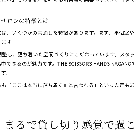
ンサロンの特徴とは
には、いくつかの共通した特徴があります。まず、半個室
ります。
調整し、落ち着いた空間づくりにこだわっています。スタ
るのが魅力です。THE SCISSORS HANDS NAG
ます。
らも『ここは本当に落ち着く』と言われる」といった声も
。まるで貸し切り感覚で過