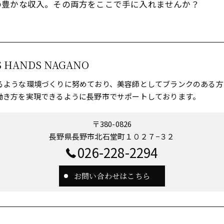
の豊かな収入。その両方をここで手に入れませんか？
S HANDS NAGANO
るような環境づくりに努めており、美容師としてブランクのある方
働き方を実現できるように長野市でサポートしております。
〒380-0826
長野県長野市北石堂町１０２７−３２
026-228-2294
お問い合わせはこちら