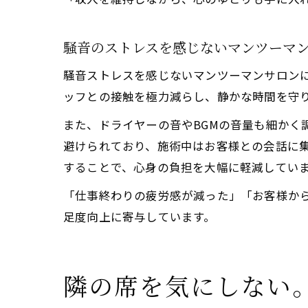
騒音のストレスを感じないマンツーマ
騒音ストレスを感じないマンツーマンサロン
ッフとの接触を極力減らし、静かな時間を守
また、ドライヤーの音やBGMの音量も細かく
避けられており、施術中はお客様との会話に集中でき
することで、心身の負担を大幅に軽減してい
「仕事終わりの疲労感が減った」「お客様か
足度向上に寄与しています。
隣の席を気にしない