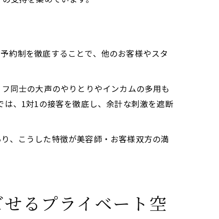
や予約制を徹底することで、他のお客様やスタ
ッフ同士の大声のやりとりやインカムの多用も
ANOでは、1対1の接客を徹底し、余計な刺激を遮断
あり、こうした特徴が美容師・お客様双方の満
ごせるプライベート空