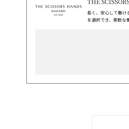
THE SCISSOR
長く、安心して働け
を選択でき、柔軟な