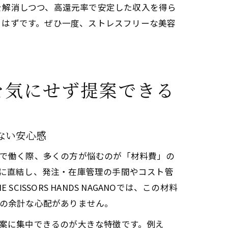
を解消しつつ、高還元率で安定した収入を得ら
るはずです。ぜひ一度、ストレスフリーな美容
を気にせず提案できる
ない安心感
で働く際、多くの方が悩むのが「材料費」の
に直結し、発注・在庫管理の手間やコスト管
ISSORS HANDS NAGANOでは、この材料
の余計な心配がありません。
案に集中できるのが大きな特徴です。例え