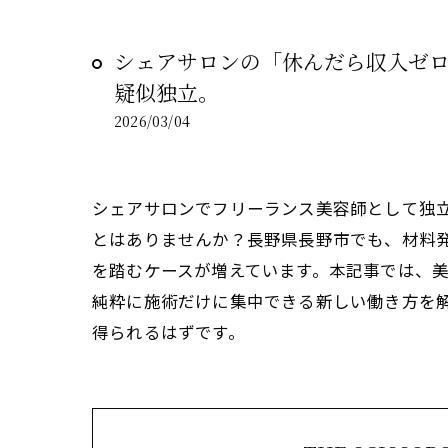
シェアサロンの「休んだら収入ゼ
疑似独立。
2026/03/04
シェアサロンでフリーランス美容師として独
とはありませんか？長野県長野市でも、材料
を踏むケースが増えています。本記事では、
純粋に施術だけに集中できる新しい働き方を
得られるはずです。