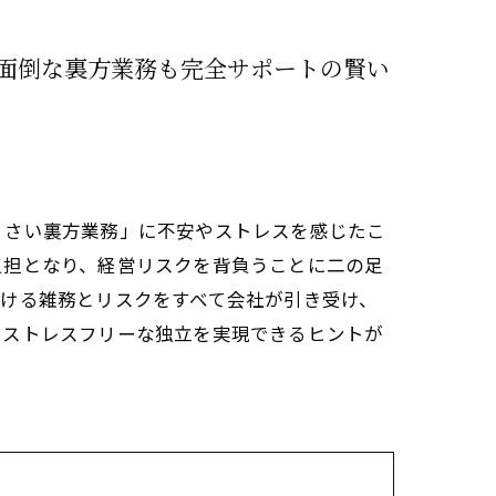
面倒な裏方業務も完全サポートの賢い
くさい裏方業務」に不安やストレスを感じたこ
負担となり、経営リスクを背負うことに二の足
ける雑務とリスクをすべて会社が引き受け、
でストレスフリーな独立を実現できるヒントが