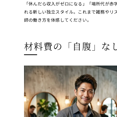
「休んだら収入がゼロになる」「場所代が赤
れる新しい独立スタイル。これまで雑務やリ
師の働き方を体感してください。
材料費の「自腹」な