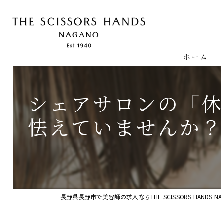
ホーム
シェアサロンの「
怯えていませんか