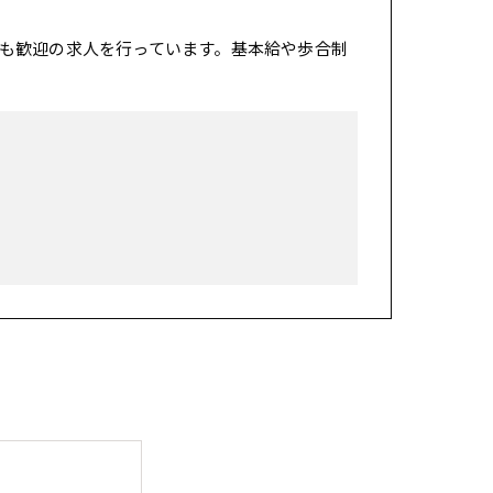
も歓迎の求人を行っています。基本給や歩合制