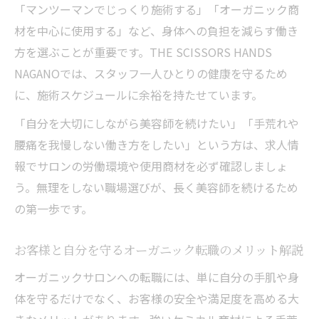
「マンツーマンでじっくり施術する」「オーガニック商
材を中心に使用する」など、身体への負担を減らす働き
方を選ぶことが重要です。THE SCISSORS HANDS
NAGANOでは、スタッフ一人ひとりの健康を守るため
に、施術スケジュールに余裕を持たせています。
「自分を大切にしながら美容師を続けたい」「手荒れや
腰痛を我慢しない働き方をしたい」という方は、求人情
報でサロンの労働環境や使用商材を必ず確認しましょ
う。無理をしない職場選びが、長く美容師を続けるため
の第一歩です。
お客様と自分を守るオーガニック転職のメリット解説
オーガニックサロンへの転職には、単に自分の手肌や身
体を守るだけでなく、お客様の安全や満足度を高める大