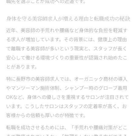
職先を選ぶことが成功への近道です。
身体を守る美容師求人が増える理由と転職成功の秘訣
近年、美容師の手荒れや腰痛など身体的な負担を軽減す
る求人が増加しています。その背景には、健康上の理由
で離職する美容師が多いという現実と、スタッフが長く
安心して働ける環境づくりの重要性が認識され始めたこ
とがあります。
特に長野市の美容師求人では、オーガニック商材の導入
やマンツーマン施術体制、シャンプー時のグローブ着用
OKなど、身体への優しさを重視するサロンが注目されて
います。こうしたサロンはスタッフの定着率が高く、お
客様からの信頼も厚いのが特徴です。
転職を成功させるためには、「手荒れや腰痛対策がどこ