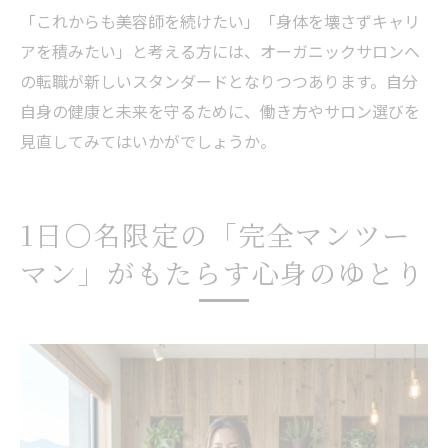
「これからも美容師を続けたい」「身体を壊さずキャリ
アを積みたい」と考える方には、オーガニックサロンへ
の転職が新しいスタンダードとなりつつあります。自分
自身の健康と未来を守るために、働き方やサロン選びを
見直してみてはいかがでしょうか。
1日〇名限定の「完全マンツー
マン」がもたらす心身のゆとり