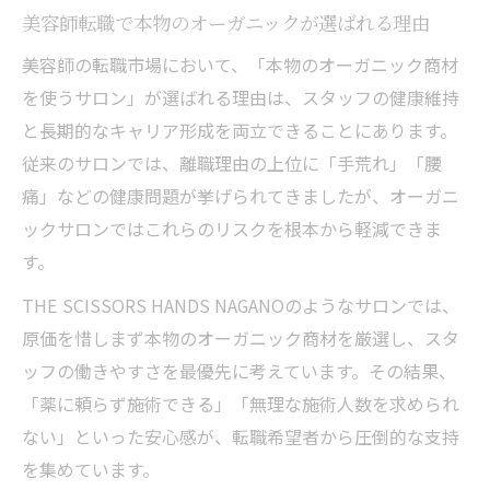
美容師転職で本物のオーガニックが選ばれる理由
美容師の転職市場において、「本物のオーガニック商材
を使うサロン」が選ばれる理由は、スタッフの健康維持
と長期的なキャリア形成を両立できることにあります。
従来のサロンでは、離職理由の上位に「手荒れ」「腰
痛」などの健康問題が挙げられてきましたが、オーガニ
ックサロンではこれらのリスクを根本から軽減できま
す。
THE SCISSORS HANDS NAGANOのようなサロンでは、
原価を惜しまず本物のオーガニック商材を厳選し、スタ
ッフの働きやすさを最優先に考えています。その結果、
「薬に頼らず施術できる」「無理な施術人数を求められ
ない」といった安心感が、転職希望者から圧倒的な支持
を集めています。