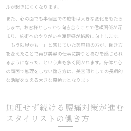
ルが起きにくくなります。
また、心の面でも半個室での施術は大きな変化をもたら
します。お客様としっかり向き合うことで信頼関係が深
まり、施術へのやりがいや満足感が格段に向上します。
「もう限界かも…」と感じていた美容師の方が、働き方
を変えたことで再び美容の仕事に誇りと喜びを感じられ
るようになった、という声も多く聞かれます。身体と心
の両面で無理をしない働き方は、美容師としての長期的
な活躍を支える大きな原動力となります。
無理せず続ける腰痛対策が進む
スタイリストの働き方