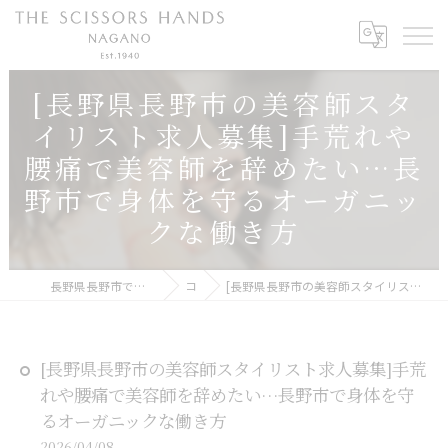
[長野県長野市の美容師スタ
イリスト求人募集]手荒れや
腰痛で美容師を辞めたい…長
野市で身体を守るオーガニッ
クな働き方
長野県長野市で美容師の求人ならTHE SCISSORS HANDS NAGANO
コラム
[長野県長野市の美容師スタイリスト求人募集]手荒れや腰痛で美容師を辞めたい…長野市で身体を守るオーガニックな働き方
[長野県長野市の美容師スタイリスト求人募集]手荒
れや腰痛で美容師を辞めたい…長野市で身体を守
るオーガニックな働き方
2026/04/08