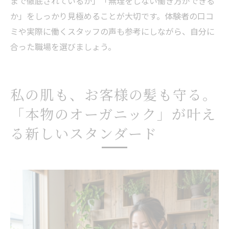
まで徹底されているか」「無理をしない働き方ができる
か」をしっかり見極めることが大切です。体験者の口コ
ミや実際に働くスタッフの声も参考にしながら、自分に
合った職場を選びましょう。
私の肌も、お客様の髪も守る。
「本物のオーガニック」が叶え
る新しいスタンダード