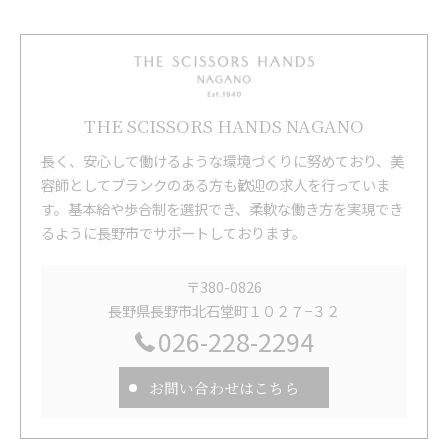
THE SCISSORS HANDS NAGANO
長く、安心して働けるような環境づくりに努めており、美
容師としてブランクのある方も歓迎の求人を行っていま
す。基本給や歩合制を選択でき、柔軟な働き方を実現でき
るように長野市でサポートしております。
〒380-0826
長野県長野市北石堂町１０２７−３２
026-228-2294
お問い合わせはこちら