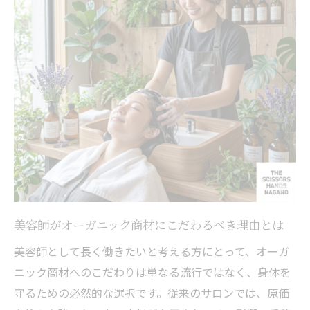
美容師がオーガニック商材にこだわるべき理由とは
美容師として長く働きたいと考える方にとって、オーガ
ニック商材へのこだわりは単なる流行ではなく、身体を
守るための必然的な選択です。従来のサロンでは、原価