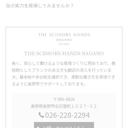
当の実力を発揮してみませんか？
THE SCISSORS HANDS NAGANO
長く、安心して働けるような環境づくりに努めており、美
容師としてブランクのある方も歓迎の求人を行っていま
す。基本給や歩合制を選択でき、柔軟な働き方を実現でき
るように長野市でサポートしております。
〒380-0826
長野県長野市北石堂町１０２７−３２
026-228-2294
お問い合わせはこちら