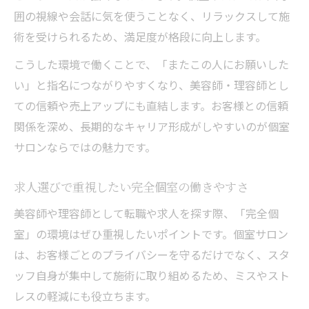
囲の視線や会話に気を使うことなく、リラックスして施
術を受けられるため、満足度が格段に向上します。
こうした環境で働くことで、「またこの人にお願いした
い」と指名につながりやすくなり、美容師・理容師とし
ての信頼や売上アップにも直結します。お客様との信頼
関係を深め、長期的なキャリア形成がしやすいのが個室
サロンならではの魅力です。
求人選びで重視したい完全個室の働きやすさ
美容師や理容師として転職や求人を探す際、「完全個
室」の環境はぜひ重視したいポイントです。個室サロン
は、お客様ごとのプライバシーを守るだけでなく、スタ
ッフ自身が集中して施術に取り組めるため、ミスやスト
レスの軽減にも役立ちます。