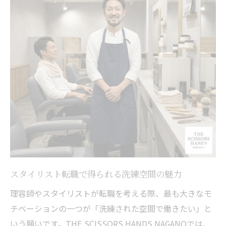
スタイリスト転職で得られる洗練空間の魅力
理容師やスタイリストが転職を考える際、最も大きなモ
チベーションの一つが「洗練された空間で働きたい」と
いう願いです。THE SCISSORS HANDS NAGANOでは、