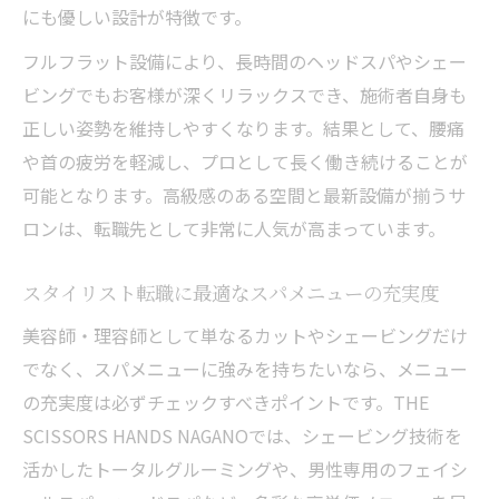
にも優しい設計が特徴です。
フルフラット設備により、長時間のヘッドスパやシェー
ビングでもお客様が深くリラックスでき、施術者自身も
正しい姿勢を維持しやすくなります。結果として、腰痛
や首の疲労を軽減し、プロとして長く働き続けることが
可能となります。高級感のある空間と最新設備が揃うサ
ロンは、転職先として非常に人気が高まっています。
スタイリスト転職に最適なスパメニューの充実度
美容師・理容師として単なるカットやシェービングだけ
でなく、スパメニューに強みを持ちたいなら、メニュー
の充実度は必ずチェックすべきポイントです。THE
SCISSORS HANDS NAGANOでは、シェービング技術を
活かしたトータルグルーミングや、男性専用のフェイシ