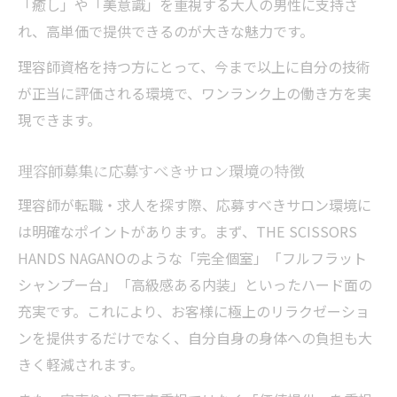
「癒し」や「美意識」を重視する大人の男性に支持さ
れ、高単価で提供できるのが大きな魅力です。
理容師資格を持つ方にとって、今まで以上に自分の技術
が正当に評価される環境で、ワンランク上の働き方を実
現できます。
理容師募集に応募すべきサロン環境の特徴
理容師が転職・求人を探す際、応募すべきサロン環境に
は明確なポイントがあります。まず、THE SCISSORS
HANDS NAGANOのような「完全個室」「フルフラット
シャンプー台」「高級感ある内装」といったハード面の
充実です。これにより、お客様に極上のリラクゼーショ
ンを提供するだけでなく、自分自身の身体への負担も大
きく軽減されます。