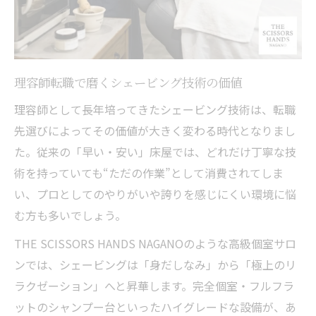
理容師転職で磨くシェービング技術の価値
理容師として長年培ってきたシェービング技術は、転職
先選びによってその価値が大きく変わる時代となりまし
た。従来の「早い・安い」床屋では、どれだけ丁寧な技
術を持っていても“ただの作業”として消費されてしま
い、プロとしてのやりがいや誇りを感じにくい環境に悩
む方も多いでしょう。
THE SCISSORS HANDS NAGANOのような高級個室サロ
ンでは、シェービングは「身だしなみ」から「極上のリ
ラクゼーション」へと昇華します。完全個室・フルフラ
ットのシャンプー台といったハイグレードな設備が、あ