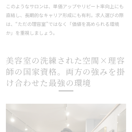
このようなサロンは、単価アップやリピート率向上にも
直結し、長期的なキャリア形成にも有利。求人選びの際
は、“ただの理容室”ではなく「価値を高められる環境
か」を重視しましょう。
美容室の洗練された空間×理容
師の国家資格。両方の強みを掛
け合わせた最強の環境