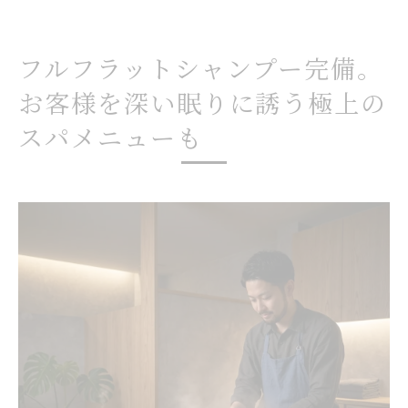
フルフラットシャンプー完備。
お客様を深い眠りに誘う極上の
スパメニューも