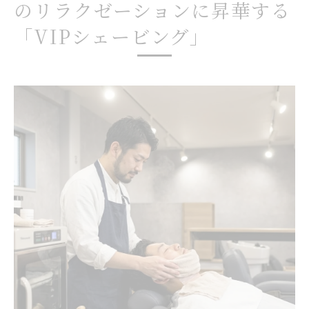
のリラクゼーションに昇華する
「VIPシェービング」