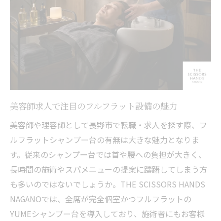
美容師求人で注目のフルフラット設備の魅力
美容師や理容師として長野市で転職・求人を探す際、フ
ルフラットシャンプー台の有無は大きな魅力となりま
す。従来のシャンプー台では首や腰への負担が大きく、
長時間の施術やスパメニューの提案に躊躇してしまう方
も多いのではないでしょうか。THE SCISSORS HANDS
NAGANOでは、全席が完全個室かつフルフラットの
YUMEシャンプー台を導入しており、施術者にもお客様