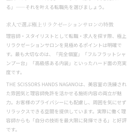
る」——それを叶える転職先を選びましょう。
求人で選ぶ極上リラクゼーションサロンの特徴
理容師・スタイリストとして転職・求人を探す際、極上
リラクゼーションサロンを見極めるポイントは明確で
す。最も大切なのは、「完全個室」「フルフラットシャ
ンプー台」「高級感ある内装」といったハード面の充実
度です。
THE SCISSORS HANDS NAGANOは、美容室の洗練され
た雰囲気と理容師免許を活かせる施術内容の両立が魅
力。お客様のプライバシーにも配慮し、周囲を気にせず
リラックスできる空間を提供しています。実際に働く理
容師からも「自分の技術を最大限に発揮できる」と好評
です。