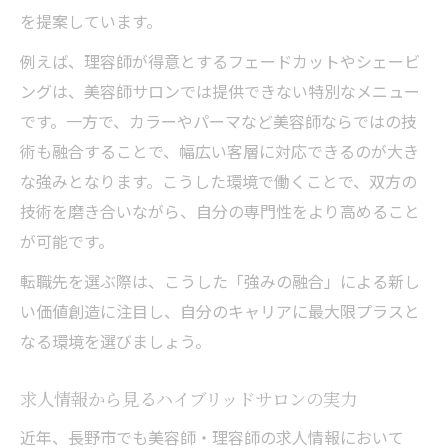
を提案しています。
例えば、理容師が得意とするフェードカットやシェービ
ングは、美容師サロンでは提供できない特別なメニュー
です。一方で、カラーやパーマなど美容師ならではの技
術も融合することで、幅広い客層に対応できるのが大き
な強みとなります。こうした環境で働くことで、双方の
技術を磨き合いながら、自分の専門性をより高めること
が可能です。
転職先を選ぶ際は、こうした「強みの融合」による新し
い価値創造に注目し、自分のキャリアに最大限プラスと
なる環境を選びましょう。
求人情報から見るハイブリッドサロンの実力
近年、長野市でも美容師・理容師の求人情報において