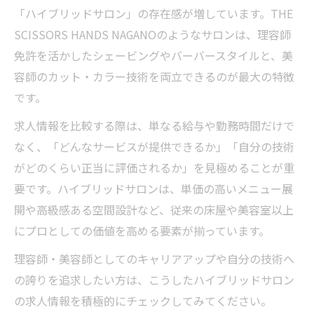
「ハイブリッドサロン」の存在感が増しています。THE
SCISSORS HANDS NAGANOのようなサロンは、理容師
免許を活かしたシェービングやバーバースタイルと、美
容師のカット・カラー技術を両立できるのが最大の特徴
です。
求人情報を比較する際は、単なる給与や勤務時間だけで
なく、「どんなサービスが提供できるか」「自分の技術
がどのくらい正当に評価されるか」を見極めることが重
要です。ハイブリッドサロンは、単価の高いメニュー展
開や高級感ある空間設計など、従来の床屋や美容室以上
にプロとしての価値を高める要素が揃っています。
理容師・美容師としてのキャリアアップや自分の技術へ
の誇りを追求したい方は、こうしたハイブリッドサロン
の求人情報を積極的にチェックしてみてください。