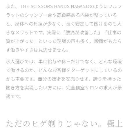
また、THE SCISSORS HANDS NAGANOのようにフルフ
ラットのシャンプー台や高級感ある内装が整っている
と、身体への負担が少なく、長く安定して働けるのも大
きなメリットです。実際に「腰痛が改善した」「仕事の
質が上がった」といった現場の声も多く、設備がもたら
す働きやすさは見逃せません。
求人選びでは、単に給与や休日だけでなく、どんな環境
で働けるのか、どんなお客様をターゲットにしているの
かも重要です。自分の技術を安売りせず、誇りを持った
働き方を実現したい方には、完全個室サロンの求人が最
適です。
ただのヒゲ剃りじゃない。極上