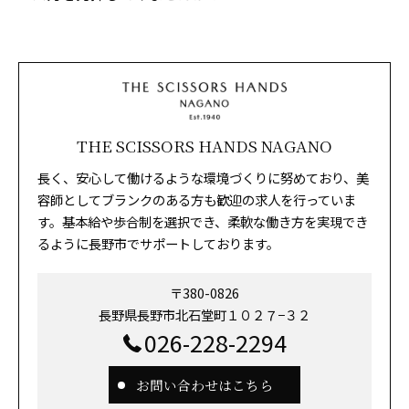
THE SCISSORS HANDS NAGANO
長く、安心して働けるような環境づくりに努めており、美
容師としてブランクのある方も歓迎の求人を行っていま
す。基本給や歩合制を選択でき、柔軟な働き方を実現でき
るように長野市でサポートしております。
〒380-0826
長野県長野市北石堂町１０２７−３２
026-228-2294
お問い合わせはこちら