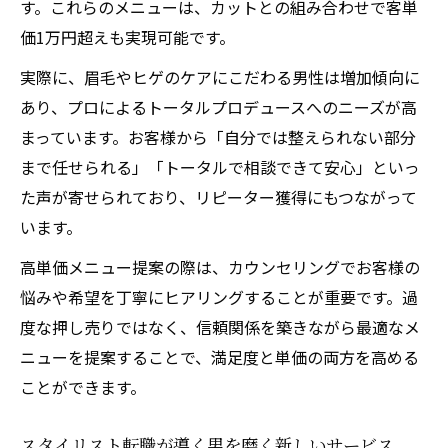
す。これらのメニューは、カットとの組み合わせで客単
価1万円超えも実現可能です。
実際に、眉毛やヒゲのケアにこだわる男性は増加傾向に
あり、プロによるトータルプロデュースへのニーズが高
まっています。お客様から「自分では整えられない部分
まで任せられる」「トータルで相談できて安心」といっ
た声が寄せられており、リピーター獲得にもつながって
います。
高単価メニュー提案の際は、カウンセリングでお客様の
悩みや希望を丁寧にヒアリングすることが重要です。過
度な押し売りではなく、信頼関係を築きながら最適なメ
ニューを提案することで、満足度と単価の両方を高める
ことができます。
スタイリスト転職が導く男を磨く新しいサービス