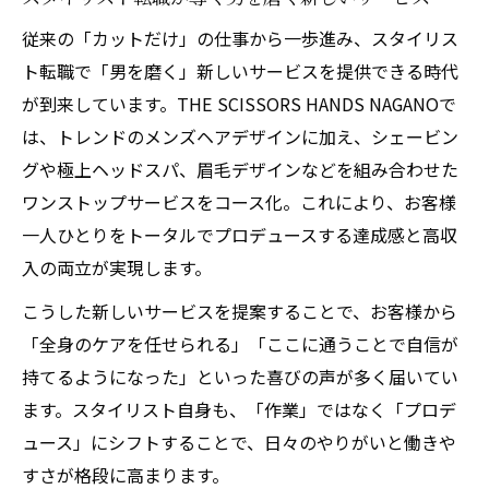
従来の「カットだけ」の仕事から一歩進み、スタイリス
ト転職で「男を磨く」新しいサービスを提供できる時代
が到来しています。THE SCISSORS HANDS NAGANOで
は、トレンドのメンズヘアデザインに加え、シェービン
グや極上ヘッドスパ、眉毛デザインなどを組み合わせた
ワンストップサービスをコース化。これにより、お客様
一人ひとりをトータルでプロデュースする達成感と高収
入の両立が実現します。
こうした新しいサービスを提案することで、お客様から
「全身のケアを任せられる」「ここに通うことで自信が
持てるようになった」といった喜びの声が多く届いてい
ます。スタイリスト自身も、「作業」ではなく「プロデ
ュース」にシフトすることで、日々のやりがいと働きや
すさが格段に高まります。