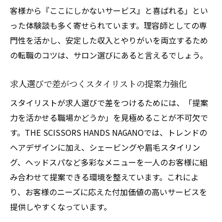
客様から『ここにしかないサービス』と喜ばれる」とい
った体験談も多く寄せられています。理容師としての専
門性を活かし、安定した収入とやりがいを両立するため
の転職のコツは、サロン選びにあると言えるでしょう。
求人選びで差がつくスタイリストの提案力強化
スタイリストが求人選びで差をつけるためには、「提案
力を活かせる職場かどうか」を見極めることが不可欠で
す。THE SCISSORS HANDS NAGANOでは、トレンドの
ヘアデザインに加え、シェービングや眉毛スタイリン
グ、ヘッドスパなど多彩なメニューを一人のお客様に組
み合わせて提案できる環境を整えています。これによ
り、お客様のニーズに応えた付加価値の高いサービスを
提供しやすくなっています。