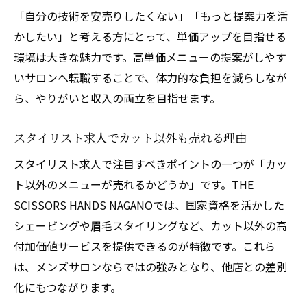
「自分の技術を安売りしたくない」「もっと提案力を活
かしたい」と考える方にとって、単価アップを目指せる
環境は大きな魅力です。高単価メニューの提案がしやす
いサロンへ転職することで、体力的な負担を減らしなが
ら、やりがいと収入の両立を目指せます。
スタイリスト求人でカット以外も売れる理由
スタイリスト求人で注目すべきポイントの一つが「カッ
ト以外のメニューが売れるかどうか」です。THE
SCISSORS HANDS NAGANOでは、国家資格を活かした
シェービングや眉毛スタイリングなど、カット以外の高
付加価値サービスを提供できるのが特徴です。これら
は、メンズサロンならではの強みとなり、他店との差別
化にもつながります。