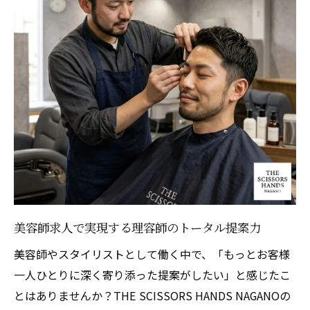
美容師求人で実現する理容師のトータル提案力
美容師やスタイリストとして働く中で、「もっとお客様
一人ひとりに深く寄り添った提案がしたい」と感じたこ
とはありませんか？THE SCISSORS HANDS NAGANOの