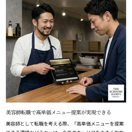
美容師転職で高単価メニュー提案が実現できる
美容師として転職を考える際、「高単価メニューを提案