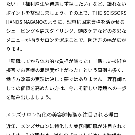
たい」「福利厚生や待遇も重視したい」など、譲れない
ポイントを整理しましょう。その上で、THE SCISSORS
HANDS NAGANOのように、理容師国家資格を活かせる
シェービングや眉スタイリング、頭皮ケアなどの多彩な
メニューが揃うサロンを選ぶことで、働き方の幅が広が
ります。
「転職してから体力的な負担が減った」「新しい技術や
接客でお客様の満足度が上がった」という事例も多く、
働き方改革の実現は決して夢ではありません。理容師と
しての価値を高めたい方は、今こそ新しい環境への一歩
を踏み出しましょう。
メンズサロン特化の美容師転職が注目される理由
近年、メンズサロンに特化した美容師転職が注目されて