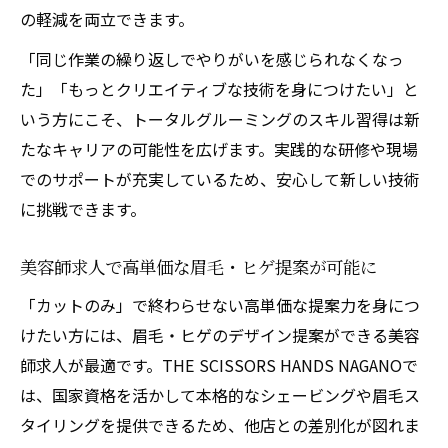
の軽減を両立できます。
「同じ作業の繰り返しでやりがいを感じられなくなっ
た」「もっとクリエイティブな技術を身につけたい」と
いう方にこそ、トータルグルーミングのスキル習得は新
たなキャリアの可能性を広げます。実践的な研修や現場
でのサポートが充実しているため、安心して新しい技術
に挑戦できます。
美容師求人で高単価な眉毛・ヒゲ提案が可能に
「カットのみ」で終わらせない高単価な提案力を身につ
けたい方には、眉毛・ヒゲのデザイン提案ができる美容
師求人が最適です。THE SCISSORS HANDS NAGANOで
は、国家資格を活かして本格的なシェービングや眉毛ス
タイリングを提供できるため、他店との差別化が図れま