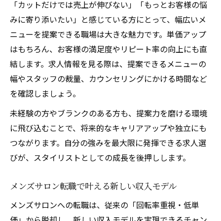
「カットだけでは売上が伸びない」「もっとお客様の悩
みに寄り添いたい」と感じている方にとって、幅広いメ
ニューを提案できる職場は大きな魅力です。単価アップ
はもちろん、お客様の満足度やリピート率の向上にも直
結します。求人情報を見る際は、提案できるメニューの
幅やスタッフの裁量、カウンセリングにかける時間など
を確認しましょう。
未経験の方やブランクのある方も、提案力を磨ける環境
に飛び込むことで、将来的なキャリアアップや独立にも
つながります。自分の強みを最大限に発揮できる求人選
びが、スタイリストとしての成長を後押しします。
メンズサロン転職で叶える新しい収入モデル
メンズサロンへの転職は、従来の「回転率重視・低単
価」から脱却し、新しい収入モデルを実現できるチャン