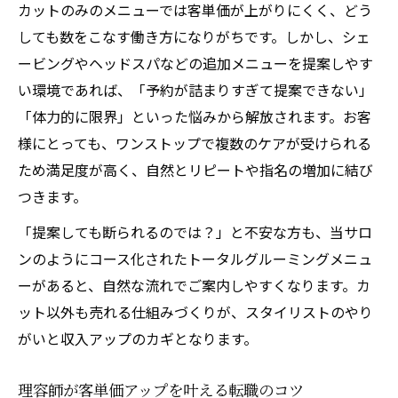
カットのみのメニューでは客単価が上がりにくく、どう
しても数をこなす働き方になりがちです。しかし、シェ
ービングやヘッドスパなどの追加メニューを提案しやす
い環境であれば、「予約が詰まりすぎて提案できない」
「体力的に限界」といった悩みから解放されます。お客
様にとっても、ワンストップで複数のケアが受けられる
ため満足度が高く、自然とリピートや指名の増加に結び
つきます。
「提案しても断られるのでは？」と不安な方も、当サロ
ンのようにコース化されたトータルグルーミングメニュ
ーがあると、自然な流れでご案内しやすくなります。カ
ット以外も売れる仕組みづくりが、スタイリストのやり
がいと収入アップのカギとなります。
理容師が客単価アップを叶える転職のコツ