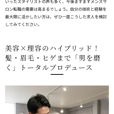
いったスタイリストの声も多く、今後ますますメンズサ
ロン転職の需要は高まるでしょう。自分の技術と経験を
最大限に活かしたい方は、ぜひ一度こうした求人を検討
してみてください。
美容×理容のハイブリッド！
髪・眉毛・ヒゲまで「男を磨
く」トータルプロデュース