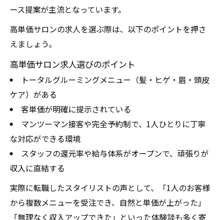
ース提案が主流となっています。
高単価サロンの求人を選ぶ際は、以下のポイントを押さ
えましょう。
高単価サロン求人選びのポイント
トータルグルーミングメニュー（髪・ヒゲ・眉・頭皮
ケア）がある
客単価が明確に提示されている
マンツーマン接客や完全予約制で、1人ひとりに丁寧
な対応ができる環境
スタッフの還元率や給与体系がオープンで、頑張りが
収入に直結する
実際に転職したスタイリストの声として、「1人のお客様
から複数メニューを受注でき、自然と単価が上がった」
「無理なく収入アップできた」といった体験談も多く寄