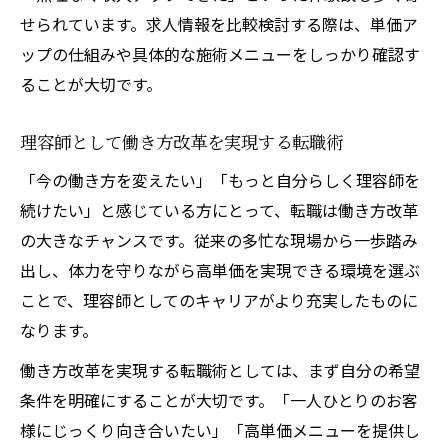
せられています。求人情報を比較検討する際は、単価ア
ップの仕組みや具体的な施術メニューをしっかり確認す
ることが大切です。
理容師として働き方改革を実現する転職術
「今の働き方を変えたい」「もっと自分らしく理容師を
続けたい」と感じている方にとって、転職は働き方改革
の大きなチャンスです。従来の多忙な現場から一歩踏み
出し、体力を守りながら高単価を実現できる環境を選ぶ
ことで、理容師としてのキャリアがより充実したものに
なります。
働き方改革を実現する転職術としては、まず自分の希望
条件を明確にすることが大切です。「一人ひとりのお客
様にじっくり向き合いたい」「高単価メニューを提供し