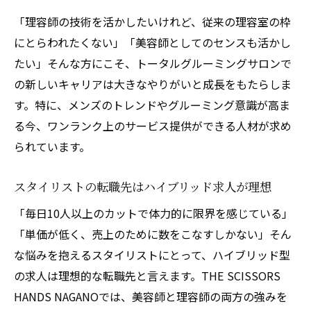
「理容師の技術を活かしたいけれど、従来の理容室の枠
にとらわれたくない」「美容師としてのセンスも活かし
たい」そんな方にこそ、トータルグルーミングサロンで
の新しいキャリアは大きなやりがいと成長をもたらしま
す。特に、メンズのトレンドやグルーミング意識が高ま
る今、ワンランク上のサービス提供ができる人材が求め
られています。
スタイリストの転職先はハイブリッド求人が理想
「毎日10人以上のカットで体力的に限界を感じている」
「単価が低く、売上のために数をこなすしかない」そん
な悩みを抱えるスタイリストにとって、ハイブリッド型
の求人は理想的な転職先と言えます。THE SCISSORS
HANDS NAGANOでは、美容師と理容師の両方の強みを