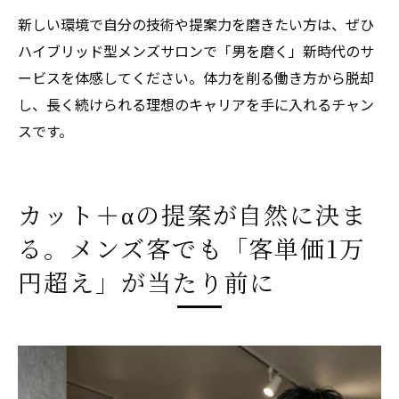
新しい環境で自分の技術や提案力を磨きたい方は、ぜひ
ハイブリッド型メンズサロンで「男を磨く」新時代のサ
ービスを体感してください。体力を削る働き方から脱却
し、長く続けられる理想のキャリアを手に入れるチャン
スです。
カット＋αの提案が自然に決ま
る。メンズ客でも「客単価1万
円超え」が当たり前に