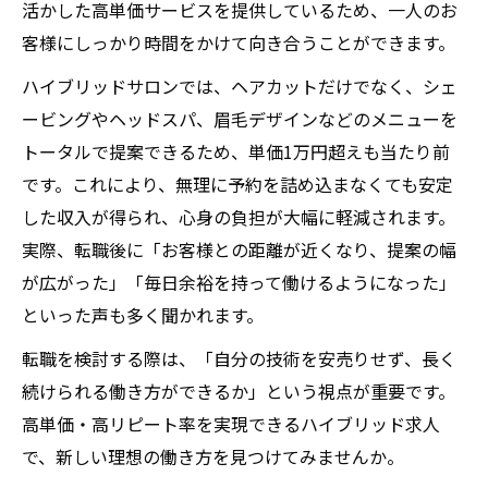
活かした高単価サービスを提供しているため、一人のお
客様にしっかり時間をかけて向き合うことができます。
ハイブリッドサロンでは、ヘアカットだけでなく、シェ
ービングやヘッドスパ、眉毛デザインなどのメニューを
トータルで提案できるため、単価1万円超えも当たり前
です。これにより、無理に予約を詰め込まなくても安定
した収入が得られ、心身の負担が大幅に軽減されます。
実際、転職後に「お客様との距離が近くなり、提案の幅
が広がった」「毎日余裕を持って働けるようになった」
といった声も多く聞かれます。
転職を検討する際は、「自分の技術を安売りせず、長く
続けられる働き方ができるか」という視点が重要です。
高単価・高リピート率を実現できるハイブリッド求人
で、新しい理想の働き方を見つけてみませんか。