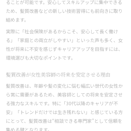
ることが可能です。安心してスキルアップに集中できる
ため、髪質改善などの新しい技術習得にも前向きに取り
組めます。
実際に「社会保険があるからこそ、安心して長く働け
る」「家庭との両立がしやすい」といった声も多く、女
性が将来に不安を感じずキャリアアップを目指すには、
環境選びも大切なポイントです。
髪質改善が女性美容師の将来を安定させる理由
髪質改善は、年齢や髪の変化に悩む幅広い世代の女性か
ら常に需要があるため、美容師としての将来を安定させ
る強力なスキルです。特に「30代以降のキャリアが不
安」「トレンドだけでは生き残れない」と感じている方
にとって、髪質改善は“相談できる専門家”として信頼を
集める鍵となります。