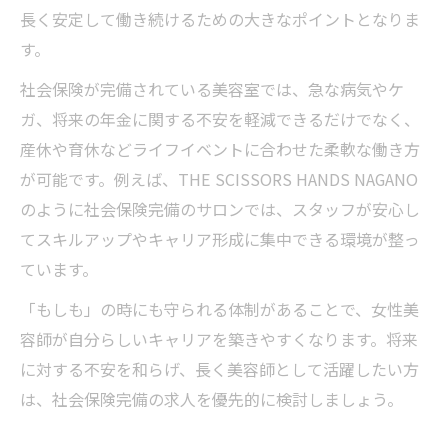
長く安定して働き続けるための大きなポイントとなりま
す。
社会保険が完備されている美容室では、急な病気やケ
ガ、将来の年金に関する不安を軽減できるだけでなく、
産休や育休などライフイベントに合わせた柔軟な働き方
が可能です。例えば、THE SCISSORS HANDS NAGANO
のように社会保険完備のサロンでは、スタッフが安心し
てスキルアップやキャリア形成に集中できる環境が整っ
ています。
「もしも」の時にも守られる体制があることで、女性美
容師が自分らしいキャリアを築きやすくなります。将来
に対する不安を和らげ、長く美容師として活躍したい方
は、社会保険完備の求人を優先的に検討しましょう。