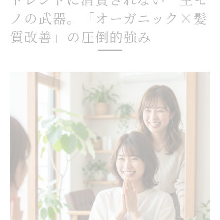
ノの武器。「オーガニック×髪
質改善」の圧倒的強み