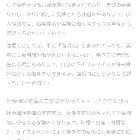
して明確かつ高い還元率が設定されており、自分の頑張
りがしっかりと給与に反映される仕組みがあります。求
人情報では、給与体系や実際に働くスタッフの声なども
確認するのがおすすめです。
注意点としては、単に「高収入」と書かれていても、実
際には長時間労働や休日が少ないなど、働き方に無理が
生じる場合もあります。自分のライフスタイルや将来設
計に合った働き方ができるか、面接時にしっかりと確認
することが大切です。
社会保険完備の美容室が女性のキャリアを守る理由
社会保険完備の美容室は、女性美容師のキャリアを長期
的に守る大きな強みとなります。結婚・出産・育児な
ど、ライフイベントによる働き方の変化にも柔軟に対応