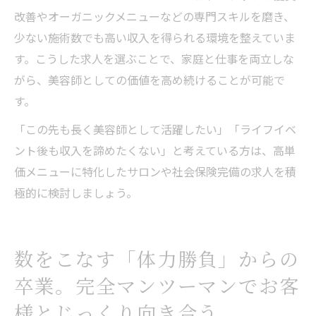
改善やオーガニックメニューなどの専門スキルを磨き、
少ない施術数でも高い収入を得られる環境を整えていま
す。こうした求人を選ぶことで、家庭と仕事を両立しな
がら、美容師としての価値を高め続けることが可能で
す。
「この先も長く美容師として活躍したい」「ライフイベ
ント後も収入を諦めたくない」と考えている方は、高単
価メニューに特化したサロンや社会保険完備の求人を積
極的に検討しましょう。
数をこなす「体力勝負」からの
卒業。完全マンツーマンでお客
様とじっくり向き合う