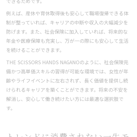
できるためです。
例えば、産休や育休取得後も安心して職場復帰できる体
制が整っていれば、キャリアの中断や収入の大幅減少を
防げます。また、社会保険に加入していれば、将来的な
年金や医療保障も充実し、万が一の際にも安心して生活
を続けることができます。
THE SCISSORS HANDS NAGANOのように、社会保険完
備かつ高単価スキルの習得が可能な環境では、女性が年
齢やライフイベントに左右されず、長く価値を提供し続
けられるキャリアを築くことができます。将来の不安を
解消し、安心して働き続けたい方には最適な選択肢で
す。
トレンドに消費されない一生モ