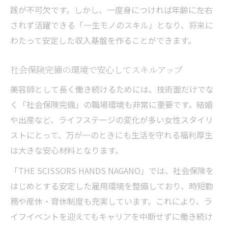
践が不可欠です。しかし、一度身につければ年齢に左右
されず活躍できる「一生モノのスキル」となり、将来に
わたって安定した収入基盤を作ることができます。
社会保険完備の環境で安心してスキルアップ
美容師として長く働き続けるためには、技術面だけでな
く「社会保険完備」の職場環境も非常に重要です。結婚
や出産など、ライフステージの変化が多い女性スタイリ
ストにとって、万が一のときにも生活を守れる福利厚生
は大きな安心材料となります。
「THE SCISSORS HANDS NAGANO」では、社会保険を
はじめとする安定した雇用環境を整備しており、時短勤
務や産休・育休制度も充実しています。これにより、ラ
イフイベントを迎えてもキャリアを中断せずに働き続け