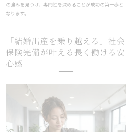
の強みを見つけ、専門性を深めることが成功の第一歩と
なります。
「結婚出産を乗り越える」社会
保険完備が叶える長く働ける安
心感