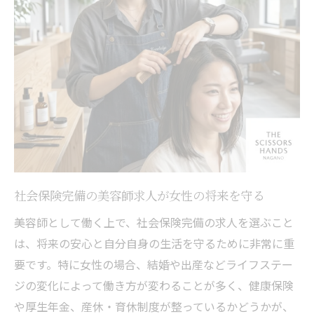
社会保険完備の美容師求人が女性の将来を守る
美容師として働く上で、社会保険完備の求人を選ぶこと
は、将来の安心と自分自身の生活を守るために非常に重
要です。特に女性の場合、結婚や出産などライフステー
ジの変化によって働き方が変わることが多く、健康保険
や厚生年金、産休・育休制度が整っているかどうかが、