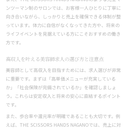
ンツーマン制のサロンでは、お客様一人ひとりに丁寧に
向き合いながら、しっかりと売上を確保できる体制が整
っています。体力に自信がなくなってきた方や、将来の
ライフイベントを見据えている方にこそおすすめの働き
方です。
高収入を叶える美容師求人の選び方と注意点
美容師として高収入を目指すためには、求人選びが非常
に重要です。まずは「高単価メニューが充実している
か」「社会保険が完備されているか」を確認しましょ
う。これらは安定収入と将来の安心に直結するポイント
です。
また、歩合率や還元率が明確であることも大切です。例
えば、THE SCISSORS HANDS NAGANOでは、売上に対