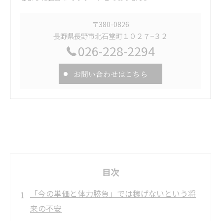
〒380-0826
長野県長野市北石堂町１０２７−３２
026-228-2294
お問い合わせはこちら
目次
「今の単価と体力勝負」では稼げないという将
来の不安