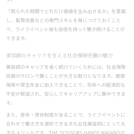
「限られた時間でどれだけ価値を生み出せるか」を意識
し、髪質改善などの専門スキルを身につけておくこと
で、ライフイベント後も自信を持って働き続けることが
できます。
美容師のキャリアを支える社会保険完備の魅力
美容師のキャリアを長く続けていくためには、社会保険
完備のサロンで働くことが大きな魅力となります。健康
保険や厚生年金に加入できることで、将来への経済的な
不安が軽減され、安心してキャリアアップに集中できま
す。
また、産休・育休制度があることで、ライフイベントに
合わせて働き方を選択できる点も女性美容師にとって大
きなメリットです。THE SCISSORS HANDS NAGANOの