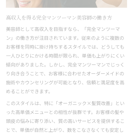
高収入を得る完全マンツーマン美容師の働き方
美容師として高収入を目指すなら、「完全マンツーマ
ン」の働き方が注目されています。従来のように複数の
お客様を同時に掛け持ちするスタイルでは、どうしても
一人ひとりにかける時間が限られ、単価も上がりにくい
傾向がありました。しかし、完全マンツーマンでじっく
り向き合うことで、お客様に合わせたオーダーメイドの
施術やカウンセリングが可能となり、信頼と満足度を高
めることができます。
このスタイルは、特に「オーガニック×髪質改善」とい
った高単価メニューとの相性が抜群です。お客様の髪や
頭皮の悩みに寄り添い、質の高いサービスを提供するこ
とで、単価が自然と上がり、数をこなさなくても安定し