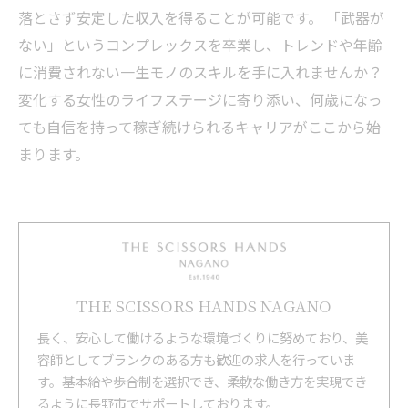
落とさず安定した収入を得ることが可能です。 「武器が
ない」というコンプレックスを卒業し、トレンドや年齢
に消費されない一生モノのスキルを手に入れませんか？
変化する女性のライフステージに寄り添い、何歳になっ
ても自信を持って稼ぎ続けられるキャリアがここから始
まります。
THE SCISSORS HANDS NAGANO
長く、安心して働けるような環境づくりに努めており、美
容師としてブランクのある方も歓迎の求人を行っていま
す。基本給や歩合制を選択でき、柔軟な働き方を実現でき
るように長野市でサポートしております。