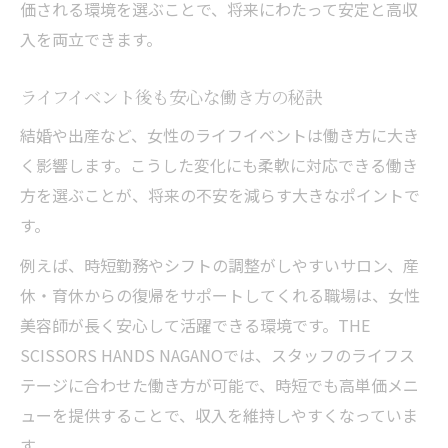
価される環境を選ぶことで、将来にわたって安定と高収
入を両立できます。
ライフイベント後も安心な働き方の秘訣
結婚や出産など、女性のライフイベントは働き方に大き
く影響します。こうした変化にも柔軟に対応できる働き
方を選ぶことが、将来の不安を減らす大きなポイントで
す。
例えば、時短勤務やシフトの調整がしやすいサロン、産
休・育休からの復帰をサポートしてくれる職場は、女性
美容師が長く安心して活躍できる環境です。THE
SCISSORS HANDS NAGANOでは、スタッフのライフス
テージに合わせた働き方が可能で、時短でも高単価メニ
ューを提供することで、収入を維持しやすくなっていま
す。