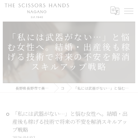
「私には武器がない…」と悩
む女性へ。結婚・出産後も稼
げる技術で将来の不安を解消
スキルアップ戦略
長野県長野市で美容師の求人ならTHE SCISSORS HANDS NAGANO
コラム
「私には武器がない…」と悩む女性へ。結婚・出産後も稼げる技術で将来の不安を解消スキルアップ戦略
「私には武器がない…」と悩む女性へ。結婚・出
産後も稼げる技術で将来の不安を解消スキルアッ
プ戦略
2026/04/02