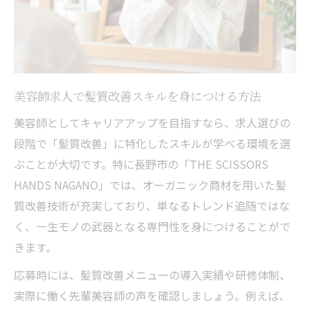
美容師求人で髪質改善スキルを身につける方法
美容師としてキャリアアップを目指すなら、求人選びの
段階で「髪質改善」に特化したスキルが学べる環境を選
ぶことが大切です。特に長野市の「THE SCISSORS
HANDS NAGANO」では、オーガニック商材を用いた髪
質改善技術が充実しており、単なるトレンド追随ではな
く、一生モノの武器となる専門性を身につけることがで
きます。
応募時には、髪質改善メニューの導入実績や研修体制、
実際に働く先輩美容師の声を確認しましょう。例えば、