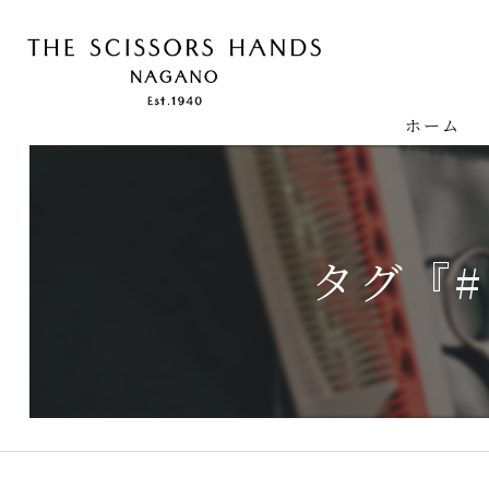
ホーム
タグ『