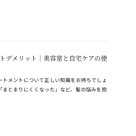
トデメリット｜美容室と自宅ケアの使
ートメントについて正しい知識をお持ちでしょ
「まとまりにくくなった」など、髪の悩みを抱