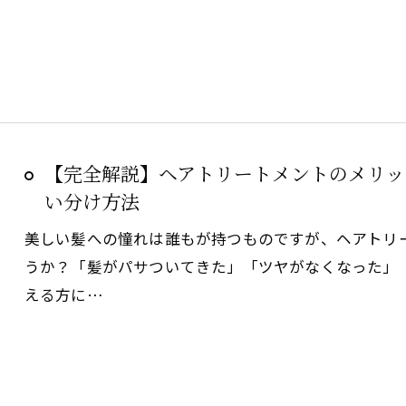
【完全解説】ヘアトリートメントのメリッ
い分け方法
美しい髪への憧れは誰もが持つものですが、ヘアトリ
うか？「髪がパサついてきた」「ツヤがなくなった」
える方に…