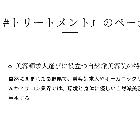
『#トリートメント』のペー
美容師求人選びに役立つ自然派美容院の特
自然に囲まれた長野県で、美容師求人やオーガニック
んか？サロン業界では、環境と身体に優しい自然派美
重視する…