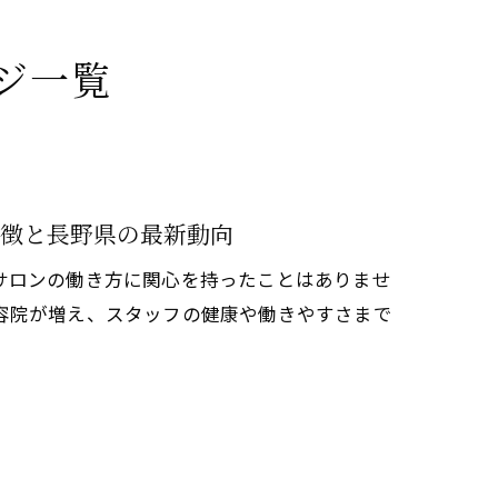
ジ一覧
徴と長野県の最新動向
サロンの働き方に関心を持ったことはありませ
容院が増え、スタッフの健康や働きやすさまで