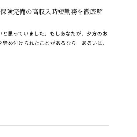
保険完備の高収入時短勤務を徹底解
いと思っていました」もしあなたが、夕方のお
を締め付けられたことがあるなら。あるいは、