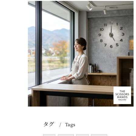
タグ
Tags