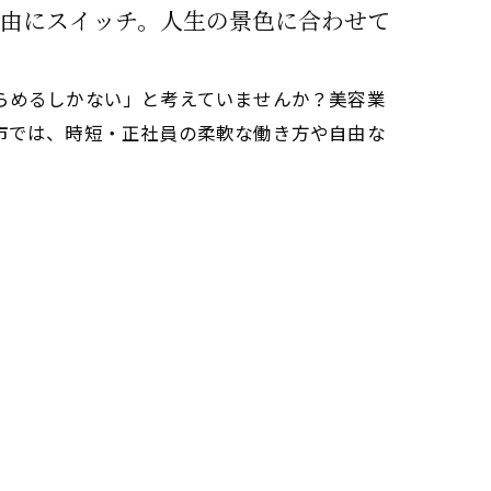
由にスイッチ。人生の景色に合わせて
らめるしかない」と考えていませんか？美容業
市では、時短・正社員の柔軟な働き方や自由な