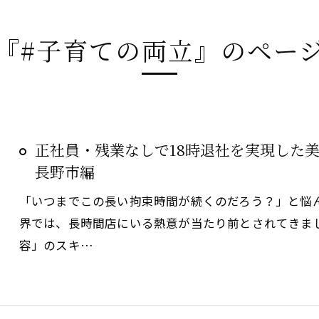
『#子育ての両立』のペー
正社員・残業なしで18時退社を実現した
長野市編
「いつまでこの長い拘束時間が続くのだろう？」と悩
界では、長時間店にいる熱意が当たり前とされてきま
容」のスキ…