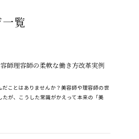
ジ一覧
美容師理容師の柔軟な働き方改革実例
んだことはありませんか？美容師や理容師の世
したが、こうした常識がかえって本来の「美