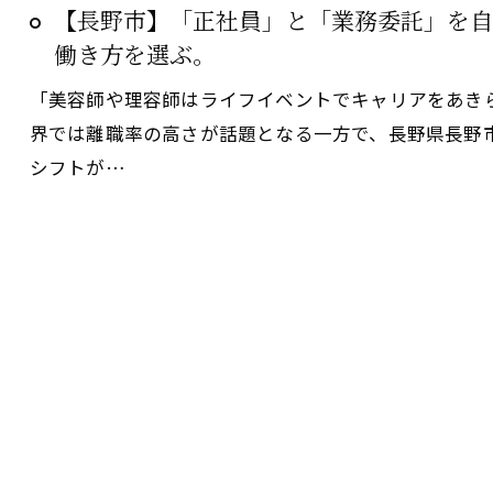
【長野市】「正社員」と「業務委託」を自
働き方を選ぶ。
「美容師や理容師はライフイベントでキャリアをあき
界では離職率の高さが話題となる一方で、長野県長野
シフトが…