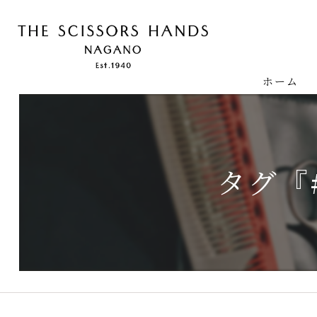
ホーム
タグ『