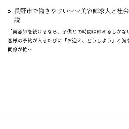
長野市で働きやすいママ美容師求人と社会
説
「美容師を続けるなら、子供との時間は諦めるしかな
客様の予約が入るたびに「お迎え、どうしよう」と胸
同僚が忙…