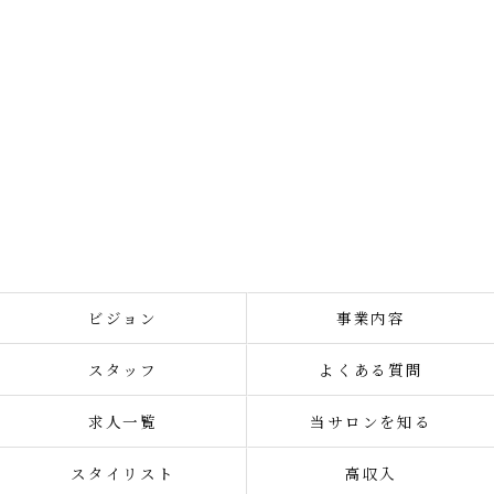
ビジョン
事業内容
スタッフ
よくある質問
求人一覧
当サロンを知る
スタイリスト
高収入