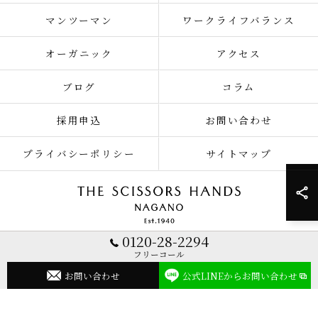
マンツーマン
ワークライフバランス
オーガニック
アクセス
ブログ
コラム
採用申込
お問い合わせ
プライバシーポリシー
サイトマップ
0120-28-2294
フリーコール
© 2026 長野県長野市で美容師の求人ならTHE SCISSORS HANDS NAGANO
お問い合わせ
公式LINEからお問い合わせ
ALL RIGHTS RESERVED.