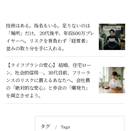
技術はある。指名もいる。足りないのは
「場所」だけ。 20代後半、年収600万プレ
イヤーへ。リスクを背負わず「経営者」
並みの取り分を手に入れる。
【ライフプランの安心】 結婚、住宅ロー
ン、社会的信用…。30代目前、フリーラ
ンスのリスクに震えるあなたへ。会社員
の「絶対的な安心」と歩合の「爆発力」
を両立させよう。
タグ
Tags