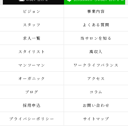
ビジョン
事業内容
スタッフ
よくある質問
求人一覧
当サロンを知る
スタイリスト
高収入
マンツーマン
ワークライフバランス
オーガニック
アクセス
ブログ
コラム
採用申込
お問い合わせ
プライバシーポリシー
サイトマップ