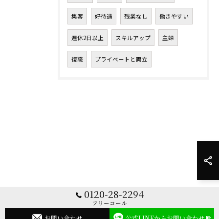
集客
好待遇
残業なし
働きやすい
週休2日以上
スキルアップ
主婦
復職
プライベートと両立
0120-28-2294
フリーコール
お問い合わせ
公式LINEからお問い合わせ