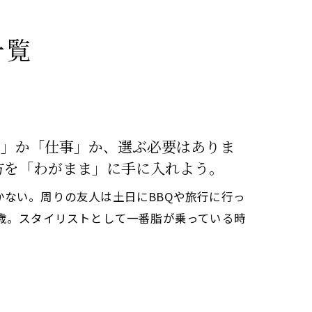
一覧
庭」か「仕事」か、選ぶ必要はありま
方を「わがまま」に手に入れよう。
ない。周りの友人は土日にBBQや旅行に行っ
歳。スタイリストとして一番脂が乗っている時