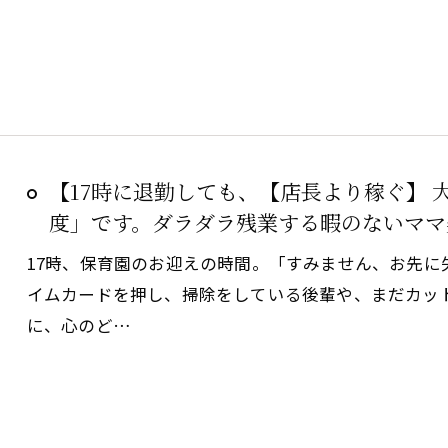
【17時に退勤しても、【店長より稼ぐ】
度」です。ダラダラ残業する暇のないママ
17時、保育園のお迎えの時間。「すみません、お先
イムカードを押し、掃除をしている後輩や、まだカッ
に、心のど…