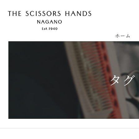
ホーム
タグ