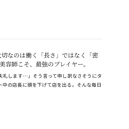
 大切なのは働く「長さ」ではなく「密
美容師こそ、最強のプレイヤー。
に失礼します…」そう言って申し訳なさそうにタ
ト中の店長に頭を下げて店を出る。そんな毎日