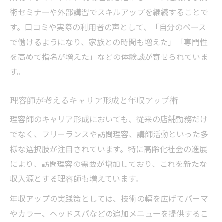
術セミナーや外部講習でスキルアップを継続することで
す。口コミや実際の利用者の声として、「自分のペース
で働けるようになり、家族との時間も増えた」「専門性
を高めて指名が増えた」などの体験談が寄せられていま
す。
理容師が考えるキャリア形成と年収アップ術
理容師のキャリア形成においても、従来の店舗勤務だけ
でなく、フリーランスや訪問理容、講師活動といった多
様な選択肢が注目されています。特に高齢化社会の進展
により、訪問理容の需要が増加しており、これを新たな
収入源とする理容師も増えています。
年収アップの実践策としては、技術の幅を広げてパーマ
やカラー、ヘッドスパなどの追加メニューを提供するこ