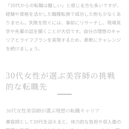
「30代からの転職は難しい」と感じる方も多いですが、
経験や資格を活かした職種転換で成功した例も少なくあ
りません。失敗を防ぐには、事前にリサーチし、現場見
学や先輩の話を聞くことが大切です。自分の理想のキャ
リアとライフプランを実現するため、柔軟にチャレンジ
を続けましょう。
30代女性が選ぶ美容師の挑戦
的な転職先
30代女性美容師が選ぶ理想の転職キャリア
美容師として30代を迎えると、体力的な負担や収入面の