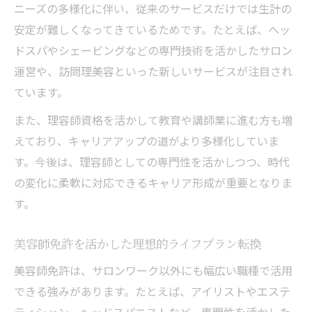
ニーズの多様化に伴い、従来のサービスだけでは生計の
安定が難しくなってきているためです。たとえば、ヘッ
ドスパやシェービングなどの専門技術を活かしたサロン
運営や、訪問理美容といった新しいサービスが注目され
ています。
また、理容師資格を活かして教育や講師業に進む方も増
えており、キャリアアップの道がより多様化していま
す。今後は、理容師としての専門性を活かしつつ、時代
の変化に柔軟に対応できるキャリア形成が重要となりま
す。
美容師免許を活かした理想的ライフプラン転換
美容師免許は、サロンワーク以外にも幅広い職種で活用
できる強みがあります。たとえば、アイリストやエステ