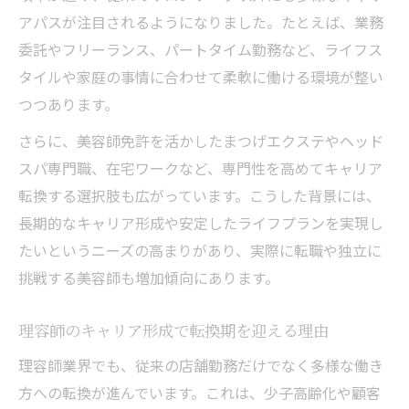
アパスが注目されるようになりました。たとえば、業務
委託やフリーランス、パートタイム勤務など、ライフス
タイルや家庭の事情に合わせて柔軟に働ける環境が整い
つつあります。
さらに、美容師免許を活かしたまつげエクステやヘッド
スパ専門職、在宅ワークなど、専門性を高めてキャリア
転換する選択肢も広がっています。こうした背景には、
長期的なキャリア形成や安定したライフプランを実現し
たいというニーズの高まりがあり、実際に転職や独立に
挑戦する美容師も増加傾向にあります。
理容師のキャリア形成で転換期を迎える理由
理容師業界でも、従来の店舗勤務だけでなく多様な働き
方への転換が進んでいます。これは、少子高齢化や顧客