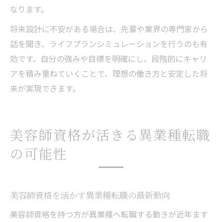
なります。
将来設計に不安がある場合は、先輩や業界の専門家から
話を聞き、ライフプランシミュレーションを行うのも有
効です。自分の強みや目標を明確にし、段階的にキャリ
アを積み重ねていくことで、理想の働き方と安定した将
来が実現できます。
美容師資格が活きる異業種転職
の可能性
美容師資格を活かす異業種転職の最新動向
美容師資格を持つ方が異業種へ転職する動きが近年ます