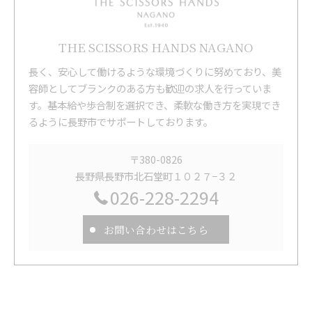
THE SCISSORS HANDS NAGANO
長く、安心して働けるような環境づくりに努めており、美
容師としてブランクのある方も歓迎の求人を行っていま
す。基本給や歩合制を選択でき、柔軟な働き方を実現でき
るように長野市でサポートしております。
〒380-0826
長野県長野市北石堂町１０２７−３２
026-228-2294
お問い合わせはこちら