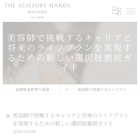
美容師で挑戦するキャリアと
将来のライフプランを実現す
るための新しい選択肢徹底ガ
イド
長野県長野市で美容師の求人ならTHE SCISSORS HANDS NAGANO
コラム
美容師で挑戦するキャリアと将来のライフプランを実現するための新しい選択肢徹底ガイド
美容師で挑戦するキャリアと将来のライフプラン
を実現するための新しい選択肢徹底ガイド
2026/05/08