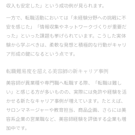
収入も安定した」という成功例が見られます。
一方で、転職活動においては「未経験分野への挑戦に不
安を感じた」「情報収集やネットワークづくりが重要だ
った」といった課題も挙げられています。こうした実体
験から学ぶべきは、柔軟な発想と積極的な行動がキャリ
ア形成の鍵になるという点です。
転職難易度を超える美容師の新キャリア事例
美容師が異業種や専門職へ転職する際、「転職は難し
い」と感じる方が多いものの、実際には免許や経験を活
かせる新たなキャリア事例が増えています。たとえば、
サロンマネージャーや教育担当、商品企画、さらには美
容系企業の営業職など、美容師経験を評価する企業も増
加中です。