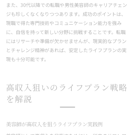
また、30代以降での転職や男性美容師のキャリアチェン
ジも珍しくなくなりつつあります。成功のポイントは、
現職で得た専門技術やコミュニケーション能力を強み
に、自信を持って新しい分野に挑戦することです。転職
にはリサーチや準備が欠かせませんが、現実的なプラン
とチャレンジ精神があれば、安定したライフプランの実
現も十分可能です。
高収入狙いのライフプラン戦略
を解説
美容師が高収入を狙うライフプラン実践例