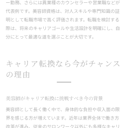
ー勤務、さらには異業種のカウンセラーや営業職などが
代表例です。美容師資格は、対人スキルや専門知識の証
明として転職市場で高く評価されます。転職を検討する
際は、将来のキャリアゴールや生活設計を明確にし、自
分にとって最適な道を選ぶことが大切です。
キャリア転換なら今がチャンス
の理由
美容師がキャリア転換に挑戦すべき今の背景
美容師として長く働く中で、身体的な負担や収入面の限
界を感じる方が増えています。近年は業界全体で働き方
改革が進み、従来のサロンワーク以外にも多様なキャリ