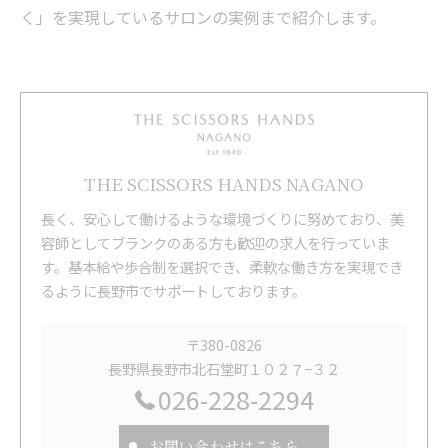
く」を実現しているサロンの実例まで紹介します。
THE SCISSORS HANDS NAGANO
長く、安心して働けるような環境づくりに努めており、美
容師としてブランクのある方も歓迎の求人を行っていま
す。基本給や歩合制を選択でき、柔軟な働き方を実現でき
るように長野市でサポートしております。
〒380-0826
長野県長野市北石堂町１０２７−３２
026-228-2294
お問い合わせはこちら