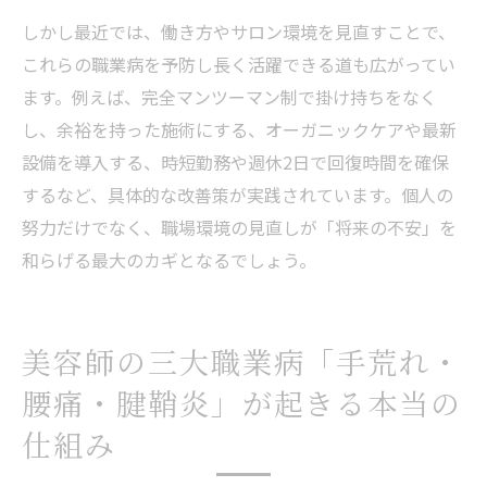
しかし最近では、働き方やサロン環境を見直すことで、
これらの職業病を予防し長く活躍できる道も広がってい
ます。例えば、完全マンツーマン制で掛け持ちをなく
し、余裕を持った施術にする、オーガニックケアや最新
設備を導入する、時短勤務や週休2日で回復時間を確保
するなど、具体的な改善策が実践されています。個人の
努力だけでなく、職場環境の見直しが「将来の不安」を
和らげる最大のカギとなるでしょう。
美容師の三大職業病「手荒れ・
腰痛・腱鞘炎」が起きる本当の
仕組み