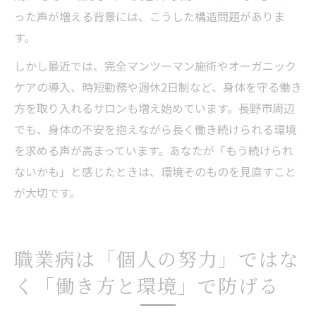
った声が増える背景には、こうした構造問題がありま
す。
しかし最近では、完全マンツーマン施術やオーガニック
ケアの導入、時短勤務や週休2日制など、身体を守る働き
方を取り入れるサロンも増え始めています。長野市周辺
でも、身体の不安を抱えながら長く働き続けられる環境
を求める声が高まっています。あなたが「もう続けられ
ないかも」と感じたときは、環境そのものを見直すこと
が大切です。
職業病は「個人の努力」ではな
く「働き方と環境」で防げる