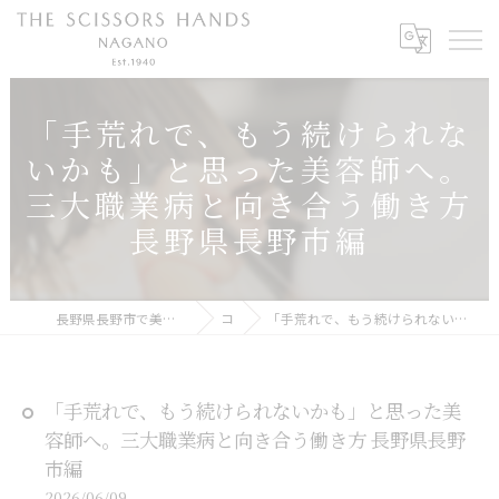
「手荒れで、もう続けられな
いかも」と思った美容師へ。
三大職業病と向き合う働き方
長野県長野市編
長野県長野市で美容師の求人ならTHE SCISSORS HANDS NAGANO
コラム
「手荒れで、もう続けられないかも」と思った美容師へ。三大職業病と向き合う働き方 長野県長野市編
「手荒れで、もう続けられないかも」と思った美
容師へ。三大職業病と向き合う働き方 長野県長野
市編
2026/06/09