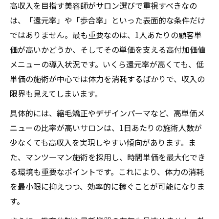
高収入を目指す美容師がサロン選びで重視すべきなの
は、「還元率」や「歩合率」といった表面的な条件だけ
ではありません。最も重要なのは、1人あたりの顧客単
価が高いかどうか、そしてその単価を支える高付加価値
メニューの導入状況です。いくら還元率が高くても、低
単価の施術が中心では体力を消耗するばかりで、収入の
限界も見えてしまいます。
具体的には、縮毛矯正やデザインパーマなど、高単価メ
ニューの比率が高いサロンは、1日あたりの施術人数が
少なくても高収入を実現しやすい傾向があります。ま
た、マンツーマン施術を採用し、時間単価を最大化でき
る環境も重要なポイントです。これにより、体力の消耗
を最小限に抑えつつ、効率的に稼ぐことが可能になりま
す。