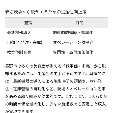
安さ競争から脱却するための生産性向上策
施策
目的
最新機器導入
施術時間短縮・効率化
自動化(発注・在庫)
オペレーション効率向上
教育体制充実
専門性・高付加価値化
長野市の多くの美容室が抱える「低単価・多売」から脱
却するためには、生産性の向上が不可欠です。具体的に
は、最新機器の導入による施術時間の短縮や、材料発
注・在庫管理の自動化など、現場のオペレーション効率
を高める取り組みが効果的です。これにより、1人あたり
の時間単価を最大化し、少ない施術数でも安定した収入
が実現できます。