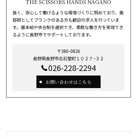
THE SCISSORS HANDS NAGANO
長く、安心して働けるような環境づくりに努めており、美
容師としてブランクのある方も歓迎の求人を行っていま
す。基本給や歩合制を選択でき、柔軟な働き方を実現でき
るように長野市でサポートしております。
〒380-0826
長野県長野市北石堂町１０２７−３２
026-228-2294
お問い合わせはこちら