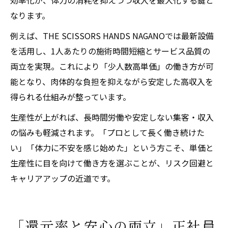
効率化が、体力の消耗を抑えつつ収入を最大化する鍵と
なります。
例えば、THE SCISSORS HANDS NAGANOでは最新設備
を活用し、1人あたりの施術時間短縮とサービス品質の
両立を実現。これにより「少人数高単価」の働き方が可
能となり、肉体的な負担を抑えながら安定した高収入を
得られる仕組みが整っています。
生産性が上がれば、長時間労働や安定しない集客・収入
の悩みも軽減されます。「プロとして長く働き続けた
い」「体力に不安を感じ始めた」という方こそ、単価と
生産性に目を向けて働き方を選ぶことが、リスク回避と
キャリアアップの近道です。
「還元率と安心の両立」正社員