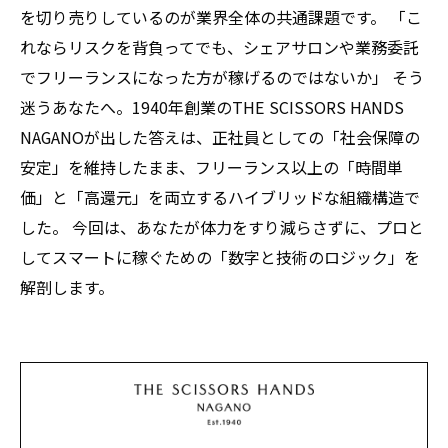
を切り売りしているのが業界全体の共通課題です。 「こ
れならリスクを背負ってでも、シェアサロンや業務委託
でフリーランスになった方が稼げるのではないか」 そう
迷うあなたへ。1940年創業のTHE SCISSORS HANDS
NAGANOが出した答えは、正社員としての「社会保障の
安定」を維持したまま、フリーランス以上の「時間単
価」と「高還元」を両立するハイブリッドな組織構造で
した。 今回は、あなたが体力をすり減らさずに、プロと
してスマートに稼ぐための「数字と技術のロジック」を
解剖します。