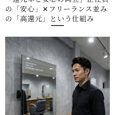
の「安心」✕フリーランス並み
の「高還元」という仕組み