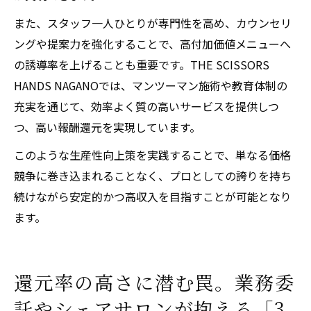
また、スタッフ一人ひとりが専門性を高め、カウンセリ
ングや提案力を強化することで、高付加価値メニューへ
の誘導率を上げることも重要です。THE SCISSORS
HANDS NAGANOでは、マンツーマン施術や教育体制の
充実を通じて、効率よく質の高いサービスを提供しつ
つ、高い報酬還元を実現しています。
このような生産性向上策を実践することで、単なる価格
競争に巻き込まれることなく、プロとしての誇りを持ち
続けながら安定的かつ高収入を目指すことが可能となり
ます。
還元率の高さに潜む罠。業務委
託やシェアサロンが抱える「3