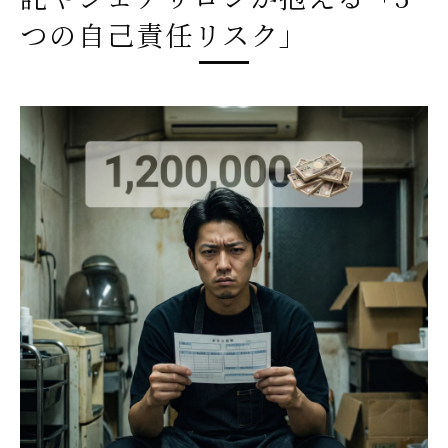
つの自己責任リスク」