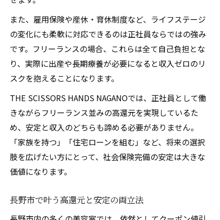
また、雇用保険や産休・育休制度など、ライフステージ
の変化にも柔軟に対応できるのは正社員ならではの強み
です。フリーランスの場合、これらは全て自己負担とな
り、実際に出産や長期療養が必要になると収入ゼロのリ
スクを抱えることになります。
THE SCISSORS HANDS NAGANOでは、正社員として働
きながらフリーランス並みの高還元を実現しているた
め、安定と収入のどちらも諦める必要がありません。
「家族を持つ」「住宅ローンを組む」など、将来の選択
肢を広げたい方にとって、社会保険完備の安定は大きな
価値になります。
長野市で叶う高還元と安定の両立法
長野市内の多くの美容室では、依然としてクーポン値引