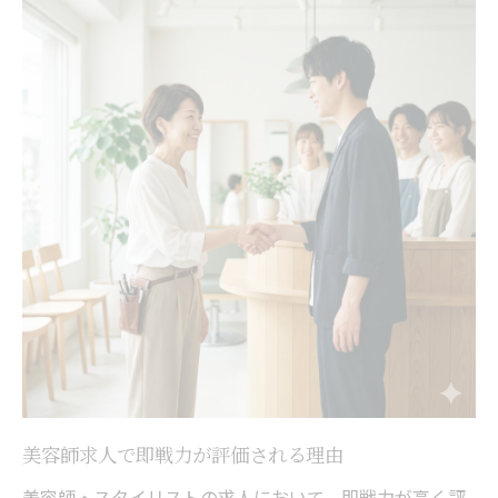
美容師求人で即戦力が評価される理由
美容師・スタイリストの求人において、即戦力が高く評