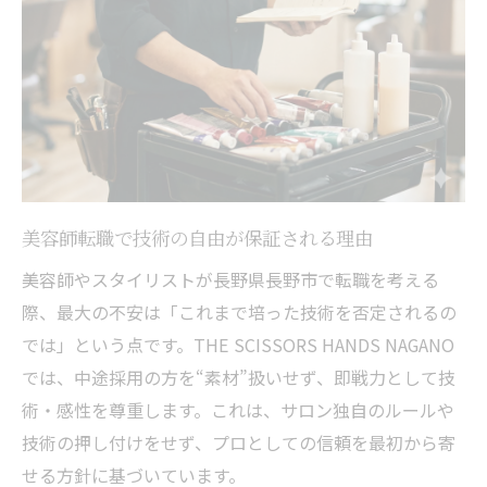
美容師転職で技術の自由が保証される理由
美容師やスタイリストが長野県長野市で転職を考える
際、最大の不安は「これまで培った技術を否定されるの
では」という点です。THE SCISSORS HANDS NAGANO
では、中途採用の方を“素材”扱いせず、即戦力として技
術・感性を尊重します。これは、サロン独自のルールや
技術の押し付けをせず、プロとしての信頼を最初から寄
せる方針に基づいています。