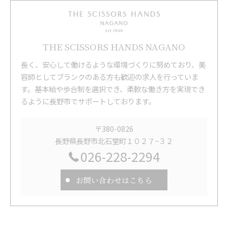
THE SCISSORS HANDS NAGANO
長く、安心して働けるような環境づくりに努めており、美
容師としてブランクのある方も歓迎の求人を行っていま
す。基本給や歩合制を選択でき、柔軟な働き方を実現でき
るように長野市でサポートしております。
〒380-0826
長野県長野市北石堂町１０２７−３２
026-228-2294
お問い合わせはこちら