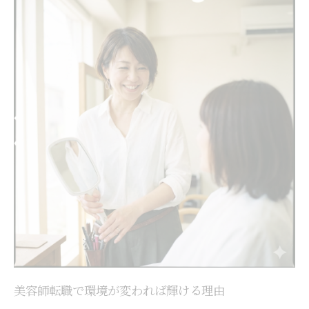
美容師転職で環境が変われば輝ける理由