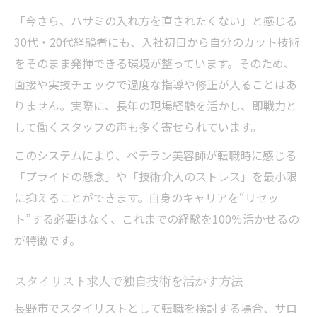
「今さら、ハサミの入れ方を直されたくない」と感じる
30代・20代経験者にも、入社初日から自分のカット技術
をそのまま発揮できる環境が整っています。そのため、
面接や実技チェックで過度な指導や修正が入ることはあ
りません。実際に、長年の現場経験を活かし、即戦力と
して働くスタッフの声も多く寄せられています。
このシステムにより、ベテラン美容師が転職時に感じる
「プライドの懸念」や「技術介入のストレス」を最小限
に抑えることができます。自身のキャリアを“リセッ
ト”する必要はなく、これまでの経験を100％活かせるの
が特徴です。
スタイリスト求人で独自技術を活かす方法
長野市でスタイリストとして転職を検討する場合、サロ