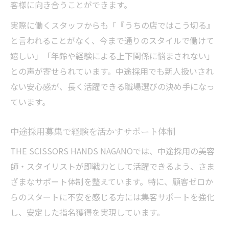
客様に向き合うことができます。
実際に働くスタッフからも「『うちの店ではこう切る』
と言われることがなく、今まで通りのスタイルで働けて
嬉しい」「年齢や経験による上下関係に悩まされない」
との声が寄せられています。中途採用でも新人扱いされ
ない安心感が、長く活躍できる職場選びの決め手になっ
ています。
中途採用募集で経験を活かすサポート体制
THE SCISSORS HANDS NAGANOでは、中途採用の美容
師・スタイリストが即戦力として活躍できるよう、さま
ざまなサポート体制を整えています。特に、顧客ゼロか
らのスタートに不安を感じる方には集客サポートを強化
し、安定した指名獲得を実現しています。