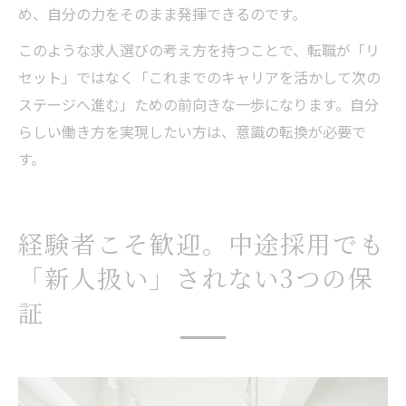
め、自分の力をそのまま発揮できるのです。
このような求人選びの考え方を持つことで、転職が「リ
セット」ではなく「これまでのキャリアを活かして次の
ステージへ進む」ための前向きな一歩になります。自分
らしい働き方を実現したい方は、意識の転換が必要で
す。
経験者こそ歓迎。中途採用でも
「新人扱い」されない3つの保
証