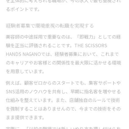
を主体的に考えられる職場が、今の求人で最も重視され
るポイントです。
経験者募集で環境重視の転職を実現する
美容師の中途採用で重要なのは、「即戦力」としての経
験を正当に評価されることです。THE SCISSORS
HANDS NAGANOでは、経験者募集において、これまで
のキャリアやお客様との関係性を最大限に活かせる環境
を用意しています。
例えば、顧客ゼロからのスタートでも、集客サポートや
SNS活用のノウハウを共有し、早期に指名客を増やせる
仕組みを整えています。また、店舗独自のルールで技術
を強制することはありませんので、今までの技術をその
まま提供できます。
実際に、「以前の職場では新しいやり方を押し付けられ