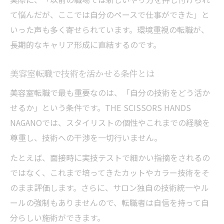
て悩んだが、ここでは自分のペースで仕事ができた」と
いった声も多く寄せられています。環境重視の転職が、
長期的なキャリア形成に直結するのです。
美容室転職で技術を活かせる条件とは
美容室転職で最も重要なのは、「自分の技術をどう活か
せるか」という条件です。THE SCISSORS HANDS
NAGANOでは、スタイリストの個性やこれまでの経験を
尊重し、技術への干渉を一切行いません。
たとえば、面接時に実技テストで細かい指摘をされるの
ではなく、これまで培ってきたカットやカラー技術をそ
のまま評価します。さらに、サロン独自の技術統一やル
ールの強制もありませんので、転職者は自信を持って自
分らしい施術ができます。