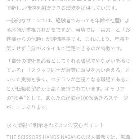
で新しい価値を創造できる環境を提供しています。
一般的なサロンでは、経験者であっても年齢や社歴によ
る序列が重視されがちですが、当店では「実力」と「お
客様からの信頼」が評価基準です。これにより、年齢を
気にせず自分のスタイルで活躍できるのが特徴です。
「自分の技術を必要としてくれる環境でやりがいを感じ
ている」「スタッフ同士が対等に意見を言い合える」と
いった実例も多く、ベテランが主役となる職場であるこ
とが転職希望者から高く支持されています。キャリア
の“換金”として、あなたの経験が100%活きるステージ
がここにあります。
求人情報で明示される3つの安心ポイント
THE SCISSORS HANDS NAGANOの求人情報では、転職