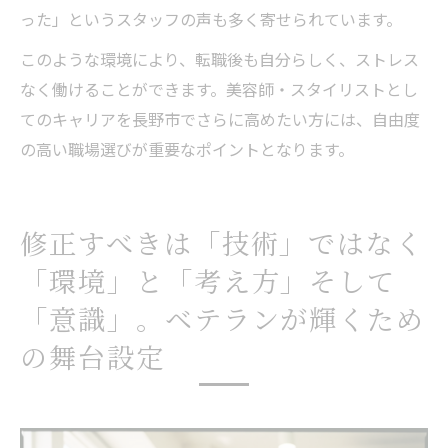
った」というスタッフの声も多く寄せられています。
このような環境により、転職後も自分らしく、ストレス
なく働けることができます。美容師・スタイリストとし
てのキャリアを長野市でさらに高めたい方には、自由度
の高い職場選びが重要なポイントとなります。
修正すべきは「技術」ではなく
「環境」と「考え方」そして
「意識」。ベテランが輝くため
の舞台設定