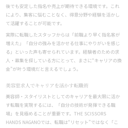
後でも安定した指名や売上が期待できる環境です。これ
により、集客に悩むことなく、得意分野や経験を活かし
て活躍することが可能です。
実際に転職したスタッフからは「前職より早く指名客が
増えた」「自分の強みを活かせる仕事にやりがいを感じ
る」といった声も寄せられています。経験者のための求
人・募集を探している方にとって、まさに“キャリアの換
金”が叶う環境だと言えるでしょう。
美容室求人でキャリアを活かす転職術
美容師・スタイリストとしてのキャリアを最大限に活か
す転職を実現するには、「自分の技術が発揮できる職
場」を見極めることが重要です。THE SCISSORS
HANDS NAGANOでは、転職は“リセット”ではなく「こ