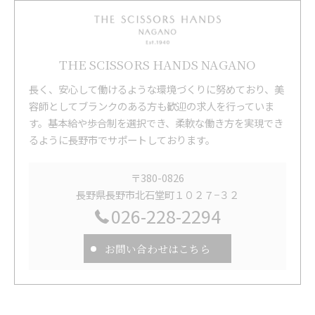
THE SCISSORS HANDS NAGANO
長く、安心して働けるような環境づくりに努めており、美
容師としてブランクのある方も歓迎の求人を行っていま
す。基本給や歩合制を選択でき、柔軟な働き方を実現でき
るように長野市でサポートしております。
〒380-0826
長野県長野市北石堂町１０２７−３２
026-228-2294
お問い合わせはこちら