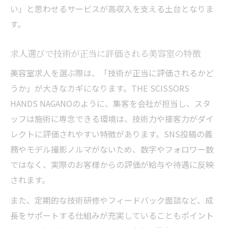
い」と思わせるサービスが高収入を支える土台となりま
す。
求人選びで技術が正当に評価される美容室の特徴
美容室求人を選ぶ際は、「技術が正当に評価されるかど
うか」が大きなカギになります。THE SCISSORS
HANDS NAGANOのように、集客を会社が担当し、スタ
ッフは施術に専念できる環境は、技術力や接客力がダイ
レクトに評価されやすい特徴があります。SNS投稿の義
務やモデル撮影ノルマがないため、数字やフォロワー数
ではなく、実際のお客様からの評価が給与や待遇に反映
されます。
また、定期的な技術研修やフィードバック面談など、成
長をサポートする仕組みが充実していることもポイント