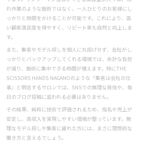
れ作業のような施術ではなく、一人ひとりのお客様にし
っかりと時間をかけることが可能です。これにより、高
い顧客満足度を得やすく、リピート率も自然と向上しま
す。
また、集客やモデル探しを個人に丸投げせず、会社がし
っかりとバックアップしてくれる環境では、余計な負担
が減り、施術に集中できる時間が増えます。特にTHE
SCISSORS HANDS NAGANOのような「集客は会社の仕
事」と明言するサロンでは、SNSでの無理な発信や、毎
日のブログ投稿に追われる必要はありません。
その結果、純粋に技術で評価されるため、指名や売上が
安定し、高収入を実現しやすい環境が整っています。無
理なモデル探しや集客に疲れた方には、まさに理想的な
働き方と言えるでしょう。