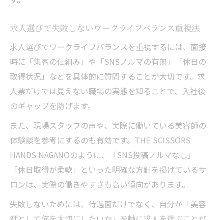
求人選びで失敗しないワークライフバランス重視法
求人選びでワークライフバランスを重視するには、面接
時に「集客の仕組み」や「SNSノルマの有無」「休日の
取得状況」などを具体的に質問することが大切です。求
人票だけでは見えない職場の実態を知ることで、入社後
のギャップを防げます。
また、現場スタッフの声や、実際に働いている美容師の
体験談を参考にするのも有効です。THE SCISSORS
HANDS NAGANOのように、「SNS投稿ノルマなし」
「休日取得が柔軟」といった明確な方針を掲げているサ
ロンは、実際の働きやすさも高い傾向があります。
失敗しないためには、待遇面だけでなく、自分が「美容
師として何を大切にしたいか」を軸に求人を選ぶことが