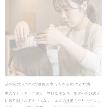
美容室求人で技術重視の高収入を実現する方法
美容師として「高収入」を目指すなら、集客やSNS映え
に振り回されるのではなく、本来の技術力やサービス力