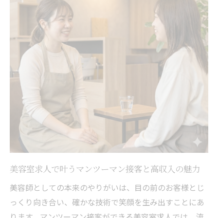
美容室求人で叶うマンツーマン接客と高収入の魅力
美容師としての本来のやりがいは、目の前のお客様とじ
っくり向き合い、確かな技術で笑顔を生み出すことにあ
ります。マンツーマン接客ができる美容室求人では、流