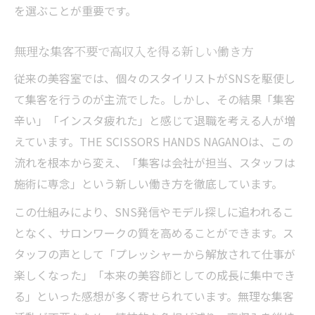
を選ぶことが重要です。
無理な集客不要で高収入を得る新しい働き方
従来の美容室では、個々のスタイリストがSNSを駆使し
て集客を行うのが主流でした。しかし、その結果「集客
辛い」「インスタ疲れた」と感じて退職を考える人が増
えています。THE SCISSORS HANDS NAGANOは、この
流れを根本から変え、「集客は会社が担当、スタッフは
施術に専念」という新しい働き方を徹底しています。
この仕組みにより、SNS発信やモデル探しに追われるこ
となく、サロンワークの質を高めることができます。ス
タッフの声として「プレッシャーから解放されて仕事が
楽しくなった」「本来の美容師としての成長に集中でき
る」といった感想が多く寄せられています。無理な集客