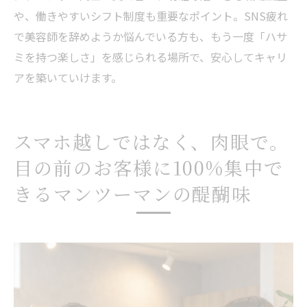
や、働きやすいシフト制度も重要なポイント。SNS疲れ
で美容師を辞めようか悩んでいる方も、もう一度「ハサ
ミを持つ楽しさ」を感じられる場所で、安心してキャリ
アを築いていけます。
スマホ越しではなく、肉眼で。
目の前のお客様に100%集中で
きるマンツーマンの醍醐味