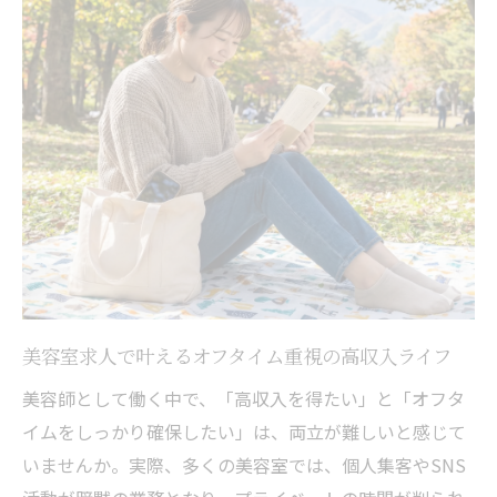
美容室求人で叶えるオフタイム重視の高収入ライフ
美容師として働く中で、「高収入を得たい」と「オフタ
イムをしっかり確保したい」は、両立が難しいと感じて
いませんか。実際、多くの美容室では、個人集客やSNS