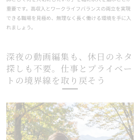
重要です。高収入とワークライフバランスの両立を実現
できる職場を見極め、無理なく長く働ける環境を手に入
れましょう。
深夜の動画編集も、休日のネタ
探しも不要。仕事とプライベー
トの境界線を取り戻そう