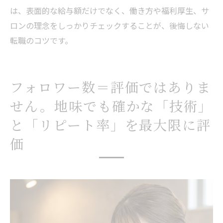
は、表面的な給与額だけでなく、働き方や福利厚生、サ
ロンの理念をしっかりチェックすることが、後悔しない
転職のコツです。
フォロワー数＝評価ではありま
せん。地味でも確かな「技術」
と「リピート率」を最大限に評
価