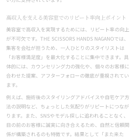
高収入を支える美容室でのリピート率向上ポイント
美容室で高収入を実現するためには、リピート率の向上
が不可欠です。THE SCISSORS HANDS NAGANOでは、
集客を会社が担うため、一人ひとりのスタイリストは
「お客様満足度」を最大化することに集中できます。具
体的には、カウンセリング力の強化や、個々のお客様に
合わせた提案、アフターフォローの徹底が重視されてい
ます。
例えば、施術後のスタイリングアドバイスや自宅ケア方
法の説明など、ちょっとした気配りがリピートにつなが
ります。また、SNSやモデル探しに追われることなく、
目の前のお客様に誠実に向き合えるため、自然と信頼関
係が構築されるのも特徴です。結果として「また来た