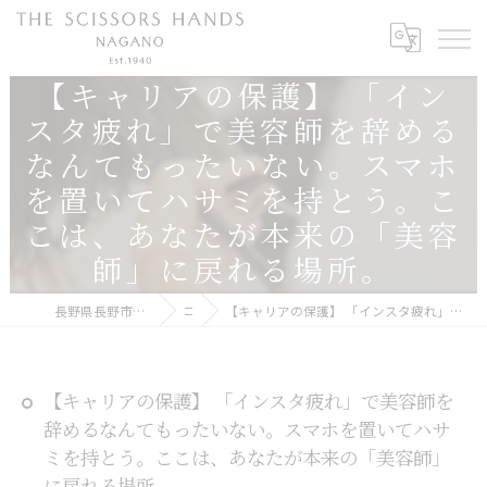
【キャリアの保護】 「イン
スタ疲れ」で美容師を辞める
なんてもったいない。スマホ
を置いてハサミを持とう。こ
こは、あなたが本来の「美容
師」に戻れる場所。
長野県長野市で美容師の求人ならTHE SCISSORS HANDS NAGANO
コラム
【キャリアの保護】 「インスタ疲れ」で美容師を辞めるなんてもったいない。スマホを置いてハサミを持とう。ここは、あなたが本来の「美容師」に戻れる場所。
【キャリアの保護】 「インスタ疲れ」で美容師を
辞めるなんてもったいない。スマホを置いてハサ
ミを持とう。ここは、あなたが本来の「美容師」
に戻れる場所。