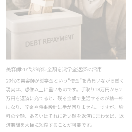
美容師20代が給料全額を奨学金返済に活用
20代の美容師が奨学金という“借金”を背負いながら働く
現実は、想像以上に重いものです。手取り18万円から2
万円を返済に充てると、残る金額で生活するのが精一杯
になり、貯金や将来設計に手が回りません。ですが、給
料の全額、あるいはそれに近い額を返済にまわせば、返
済期間を大幅に短縮することが可能です。