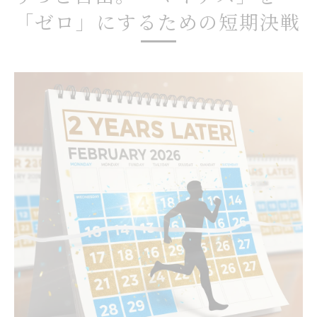
「ゼロ」にするための短期決戦