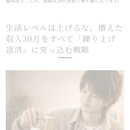
踏み出すことが、自由な20代を取り戻す鍵となります。
生活レベルは上げるな。増えた
収入30万をすべて「繰り上げ
返済」に突っ込む戦略