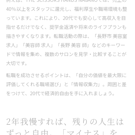
40％以上をスタッフに還元し、福利厚生や職場環境も整
っています。これにより、20代でも安心して高収入を目
指せるだけでなく、奨学金返済や将来のライフプランも
描きやすくなります。転職活動の際は、「長野市 美容室
求人」「美容師 求人」「長野 美容 師」などのキーワー
ドで情報を集め、複数のサロンを見学・比較することが
大切です。
転職を成功させるポイントは、「自分の価値を最大限に
評価してくれる職場選び」と「情報収集力」。周囲と差
をつけて、20代で経済的自由を手に入れましょう。
2年我慢すれば、残りの人生は
ずっと自由。「マイナス」を