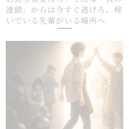
連鎖」からは今すぐ逃げろ。稼
いでいる先輩がいる場所へ