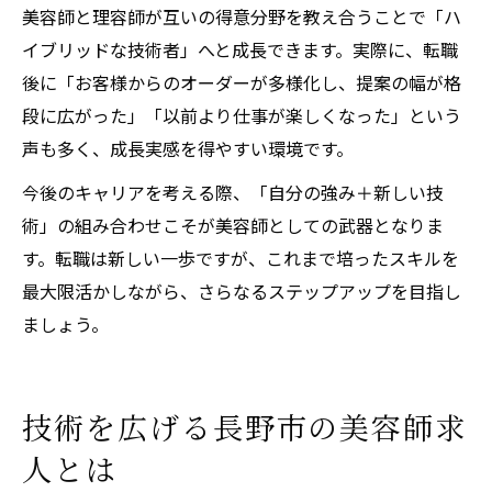
美容師と理容師が互いの得意分野を教え合うことで「ハ
イブリッドな技術者」へと成長できます。実際に、転職
後に「お客様からのオーダーが多様化し、提案の幅が格
段に広がった」「以前より仕事が楽しくなった」という
声も多く、成長実感を得やすい環境です。
今後のキャリアを考える際、「自分の強み＋新しい技
術」の組み合わせこそが美容師としての武器となりま
す。転職は新しい一歩ですが、これまで培ったスキルを
最大限活かしながら、さらなるステップアップを目指し
ましょう。
技術を広げる長野市の美容師求
人とは