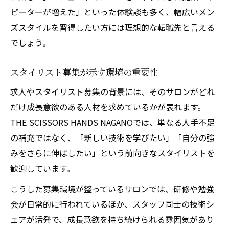
ピーターが増えた」といった体験談も多く、幅広いメン
ズスタイルを習得したい方には理想的な転職先と言える
でしょう。
スタイリスト募集が示す環境の重要性
求人やスタイリスト募集の背景には、そのサロンがどれ
だけ成長意欲のある人材を求めているかが表れます。
THE SCISSORS HANDS NAGANOでは、単なる人手不足
の補充ではなく、「新しい技術を学びたい」「自分の強
みをさらに伸ばしたい」という前向きなスタイリストを
歓迎しています。
こうした募集環境が整っているサロンでは、研修や勉強
会が日常的に行われているほか、スタッフ同士の技術シ
ェアが活発で、成長意欲を持ち続けられる雰囲気があり