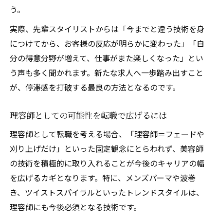
う。
実際、先輩スタイリストからは「今までと違う技術を身
につけてから、お客様の反応が明らかに変わった」「自
分の得意分野が増えて、仕事がまた楽しくなった」とい
う声も多く聞かれます。新たな求人へ一歩踏み出すこと
が、停滞感を打破する最良の方法となるのです。
理容師としての可能性を転職で広げるには
理容師として転職を考える場合、「理容師＝フェードや
刈り上げだけ」といった固定観念にとらわれず、美容師
の技術を積極的に取り入れることが今後のキャリアの幅
を広げるカギとなります。特に、メンズパーマや波巻
き、ツイストスパイラルといったトレンドスタイルは、
理容師にも今後必須となる技術です。