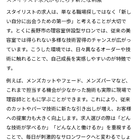
スタイリストの求人は、単なる職場探しではなく「新し
い自分に出会うための第一歩」と考えることが大切で
す。とくに長野市の理容室併設型サロンでは、従来の美
容室では得られない多様な技術習得のチャンスが広がっ
ています。こうした環境では、日々異なるオーダーや技
術に触れることで、自己成長を実感しやすいのが特徴で
す。
例えば、メンズカットやフェード、メンズパーマなど、
これまで担当する機会が少なかった施術も実際に現場で
理容師とともに学ぶことができます。これにより、従来
のカットやパーマ技術に新たな引き出しが増え、お客様
への提案力も大きく向上します。求人選びの際は「どん
な技術が学べるか」「どんな人と働けるか」を重視する
ことで、毎日が刺激的なサロンワークへと変わるでしょ