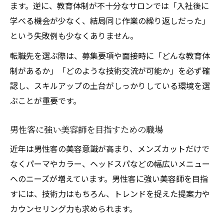
ます。逆に、教育体制が不十分なサロンでは「入社後に
学べる機会が少なく、結局同じ作業の繰り返しだった」
という失敗例も少なくありません。
転職先を選ぶ際は、募集要項や面接時に「どんな教育体
制があるか」「どのような技術交流が可能か」を必ず確
認し、スキルアップの土台がしっかりしている環境を選
ぶことが重要です。
男性客に強い美容師を目指すための職場
近年は男性客の美容意識が高まり、メンズカットだけで
なくパーマやカラー、ヘッドスパなどの幅広いメニュー
へのニーズが増えています。男性客に強い美容師を目指
すには、技術力はもちろん、トレンドを捉えた提案力や
カウンセリング力も求められます。