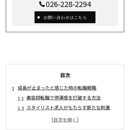
026-228-2294
お問い合わせはこちら
目次
成長が止まったと感じた時の転職戦略
美容師転職で停滞感を打破する方法
スタイリスト求人がもたらす新たな刺激
理容師としての可能性を転職で広げるには
求人選びでスキルアップ環境を見極めるコ