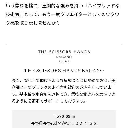
いう焦りを捨て、圧倒的な強みを持つ「ハイブリッドな
技術者」として、もう一度クリエイターとしてのワクワ
ク感を取り戻しませんか？
THE SCISSORS HANDS NAGANO
長く、安心して働けるような環境づくりに努めており、美
容師としてブランクのある方も歓迎の求人を行っていま
す。基本給や歩合制を選択でき、柔軟な働き方を実現でき
るように長野市でサポートしております。
〒380-0826
長野県長野市北石堂町１０２７−３２