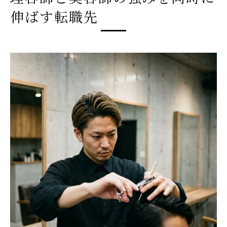
伸ばす転職先