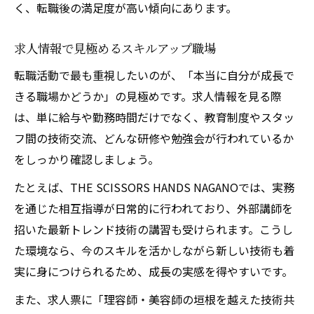
く、転職後の満足度が高い傾向にあります。
求人情報で見極めるスキルアップ職場
転職活動で最も重視したいのが、「本当に自分が成長で
きる職場かどうか」の見極めです。求人情報を見る際
は、単に給与や勤務時間だけでなく、教育制度やスタッ
フ間の技術交流、どんな研修や勉強会が行われているか
をしっかり確認しましょう。
たとえば、THE SCISSORS HANDS NAGANOでは、実務
を通じた相互指導が日常的に行われており、外部講師を
招いた最新トレンド技術の講習も受けられます。こうし
た環境なら、今のスキルを活かしながら新しい技術も着
実に身につけられるため、成長の実感を得やすいです。
また、求人票に「理容師・美容師の垣根を越えた技術共