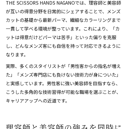
THE SCISSORS HANDS NAGANOでは、理容師と美容師
が互いの得意分野を日常的にシェアすることで、メンズ
カットの基礎から最新パーマ、繊細なカラーリングまで
一貫して学べる環境が整っています。これにより、「カ
ットは得意だけどパーマは苦手」といった偏りを克服
し、どんなメンズ客にも自信を持って対応できるように
なります。
実際、多くのスタイリストが「男性客からの指名が増え
た」「メンズ専門店にも負けない技術力が身についた」
と実感しています。男性客に強い美容師を目指すなら、
こうした多角的な技術習得が可能な職場を選ぶことが、
キャリアアップへの近道です。
理容師と美容師の強みを同時に