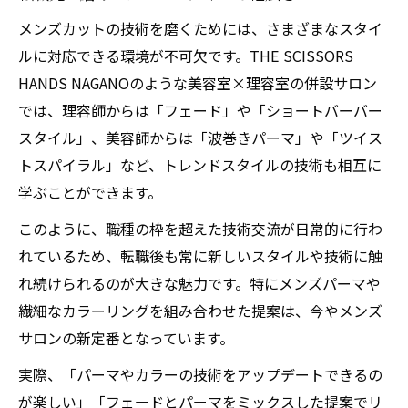
メンズカットの技術を磨くためには、さまざまなスタイ
ルに対応できる環境が不可欠です。THE SCISSORS
HANDS NAGANOのような美容室×理容室の併設サロン
では、理容師からは「フェード」や「ショートバーバー
スタイル」、美容師からは「波巻きパーマ」や「ツイス
トスパイラル」など、トレンドスタイルの技術も相互に
学ぶことができます。
このように、職種の枠を超えた技術交流が日常的に行わ
れているため、転職後も常に新しいスタイルや技術に触
れ続けられるのが大きな魅力です。特にメンズパーマや
繊細なカラーリングを組み合わせた提案は、今やメンズ
サロンの新定番となっています。
実際、「パーマやカラーの技術をアップデートできるの
が楽しい」「フェードとパーマをミックスした提案でリ