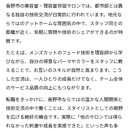
長野市の美容室・理容室併設サロンでは、都市部とは異
なる独自の技術交流が日常的に行われています。地元な
らではのアットホームな雰囲気の中で、スタッフ同士の
距離が近く、気軽に質問や技術のシェアができるのが特
徴です。
たとえば、メンズカットのフェード技術を理容師から学
びながら、自分の得意なパーマやカラーをスタッフに教
えることで、お互いのスキルが自然と高まります。こう
した交流は、一人ひとりの成長だけでなく、チーム全体
のサービス品質の向上にもつながります。
転職をきっかけに、長野市ならではの温かな人間関係と
技術交流の中で働くことは、スタイリストとしての視野
を広げる絶好の機会です。実際に「他のサロンでは得ら
れなかった刺激や成長を実感できた」といった声も多