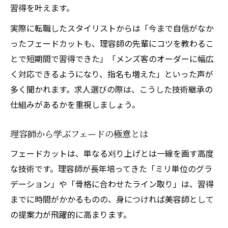
習得を叶えます。
実際に転職したスタイリストからは「今まで自信がなか
ったフェードカットも、理容師の先輩にコツを教わるこ
とで短期間で習得できた」「メンズ客のオーダーに幅広
く対応できるようになり、指名も増えた」といった声が
多く聞かれます。求人選びの際は、こうした技術継承の
仕組みがあるかを重視しましょう。
理容師から学ぶフェードの極意とは
フェードカットは、単なる刈り上げとは一線を画す高度
な技術です。理容師が長年培ってきた「ミリ単位のグラ
デーション」や「骨格に合わせたライン取り」は、習得
までに時間がかかるものの、身につければ美容師として
の提案力が飛躍的に高まります。