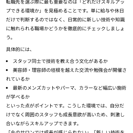
転職先を選ぶ際に最も重要なのは「どれだけスキルアッ
プできる環境か」を見極めることです。単に給与や休日
だけで判断するのではなく、日常的に新しい技術や知識
に触れられる職場かどうかを徹底的にチェックしましょ
う。
具体的には、
スタッフ同士で技術を教え合う文化があるか
美容師・理容師の垣根を越えた交流や勉強会が開催さ
れているか
最新のメンズカットやパーマ、カラーなど幅広い施術
が学べるか
といった点がポイントです。こうした環境では、自分だ
けでなく周囲のスタッフも成長意欲が高いため、刺激し
合いながらスキルアップできます。
「今のサロンでは成長が感じられない」「新しい技術を