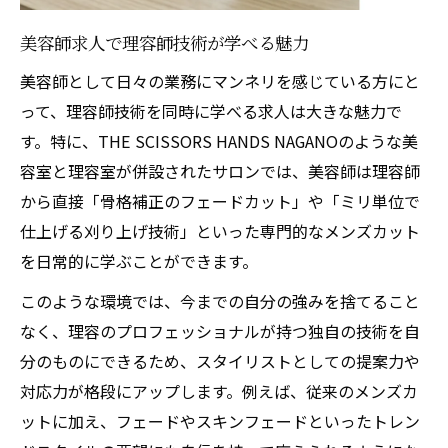
美容師求人で理容師技術が学べる魅力
美容師として日々の業務にマンネリを感じている方にと
って、理容師技術を同時に学べる求人は大きな魅力で
す。特に、THE SCISSORS HANDS NAGANOのような美
容室と理容室が併設されたサロンでは、美容師は理容師
から直接「骨格補正のフェードカット」や「ミリ単位で
仕上げる刈り上げ技術」といった専門的なメンズカット
を日常的に学ぶことができます。
このような環境では、今までの自分の強みを捨てること
なく、理容のプロフェッショナルが持つ独自の技術を自
分のものにできるため、スタイリストとしての提案力や
対応力が格段にアップします。例えば、従来のメンズカ
ットに加え、フェードやスキンフェードといったトレン