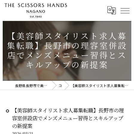
【美容師スタイリスト求人募
集転職】長野市の理容室併設
店でメンズメニュー習得とス
キルアップの新提案
長野県長野市で美容師の求人ならTHE SCISSORS HANDS NAGANO
コラム
【美容師スタイリスト求人募集転職】長野市の理容室併設店でメンズメニュー習得とスキルアップの新提案
【美容師スタイリスト求人募集転職】長野市の理
容室併設店でメンズメニュー習得とスキルアップ
の新提案
2026/03/21