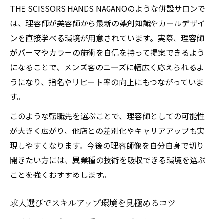
THE SCISSORS HANDS NAGANOのような併設サロンで
は、理容師が美容師から最新の薬剤知識やカールデザイ
ンを直接学べる環境が用意されています。実際、理容師
がパーマやカラーの施術を自信を持って提案できるよう
になることで、メンズ客のニーズに幅広く応えられるよ
うになり、指名やリピート率の向上にもつながっていま
す。
このような転職先を選ぶことで、理容師としての可能性
が大きく広がり、他店との差別化やキャリアアップも実
現しやすくなります。今後の理容師像を自分自身で切り
開きたい方には、異業種の技術を吸収できる環境を選ぶ
ことを強くおすすめします。
求人選びでスキルアップ環境を見極めるコツ