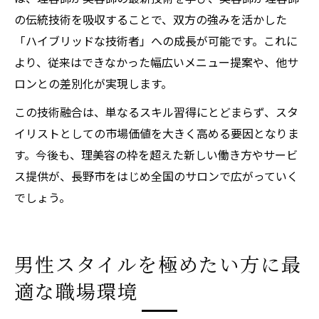
の伝統技術を吸収することで、双方の強みを活かした
「ハイブリッドな技術者」への成長が可能です。これに
より、従来はできなかった幅広いメニュー提案や、他サ
ロンとの差別化が実現します。
この技術融合は、単なるスキル習得にとどまらず、スタ
イリストとしての市場価値を大きく高める要因となりま
す。今後も、理美容の枠を超えた新しい働き方やサービ
ス提供が、長野市をはじめ全国のサロンで広がっていく
でしょう。
男性スタイルを極めたい方に最
適な職場環境