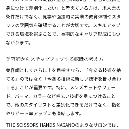
身につけて差別化したい」と考えている方は、求人票の
条件だけでなく、見学や面接時に実際の教育体制やスタ
ッフの雰囲気を確認することが大切です。スキルアップ
できる環境を選ぶことで、長期的なキャリア形成にもつ
ながります。
美容師からステップアップする転職の考え方
美容師としてさらに上を目指すなら、「今ある技術を捨
てる」のではなく「今ある技術に新しい技術を掛け合わ
せる」ことが重要です。特に、メンズカットやフェー
ド、パーマ、カラーなど幅広い技術を身につけること
で、他のスタイリストと差別化できるだけでなく、指名
やリピート率アップにも直結します。
THE SCISSORS HANDS NAGANOのようなサロンでは、