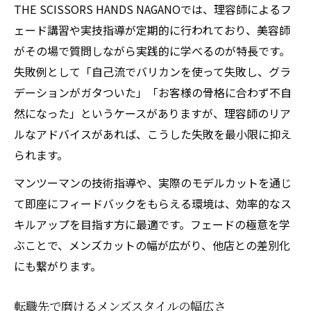
THE SCISSORS HANDS NAGANOでは、理容師によるフ
ェード講習や実技指導が定期的に行われており、美容師
がその場で質問しながら実践的に学べるのが特長です。
失敗例として「自己流でバリカンを使って失敗し、グラ
デーションがガタついた」「お客様の骨格に合わず不自
然になった」というケースがありますが、理容師のリア
ルなアドバイスがあれば、こうした失敗を最小限に抑え
られます。
マンツーマンの技術指導や、実際のモデルカットを通じ
て即座にフィードバックをもらえる環境は、効率的なス
キルアップを目指す方に最適です。フェードの極意を学
ぶことで、メンズカットの幅が広がり、他店との差別化
にも繋がります。
転職先で磨けるメンズスタイルの幅広さ