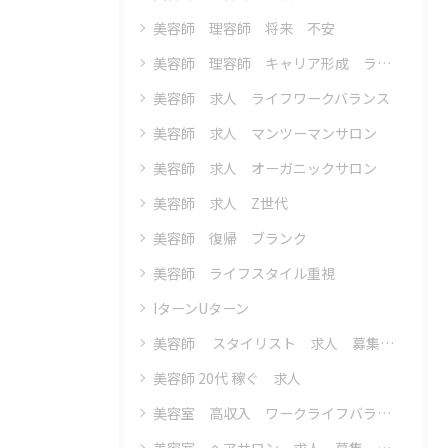
美容師 理容師 将来 不安
美容師 理容師 キャリア形成 ライフプラン
美容師 求人 ライフワークバランス
美容師 求人 マンツーマンサロン
美容師 求人 オーガニックサロン
美容師 求人 Z世代
美容師 復帰 ブランク
美容師 ライフスタイル重視
IターンUターン
美容師 スタイリスト 求人 募集 転職
美容師 20代 稼ぐ 求人
美容室 高収入 ワークライフバランス 求人