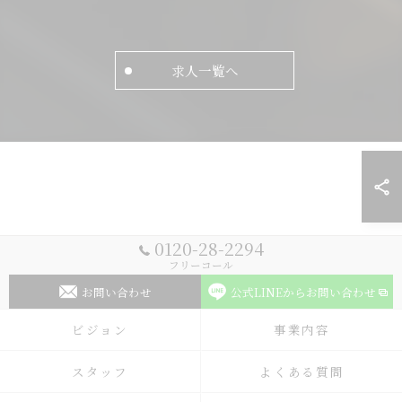
求人一覧へ
0120-28-2294
フリーコール
お問い合わせ
公式LINEからお問い合わせ
ビジョン
事業内容
スタッフ
よくある質問