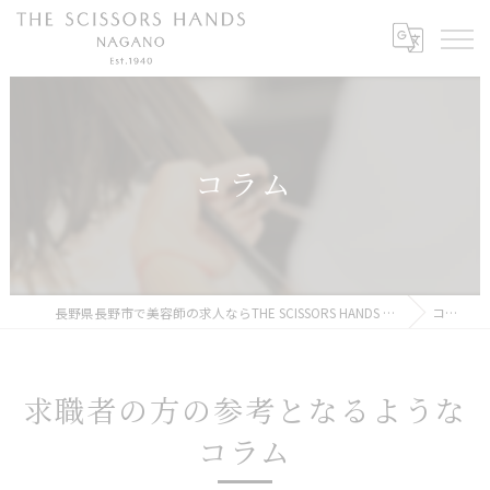
コラム
長野県長野市で美容師の求人ならTHE SCISSORS HANDS NAGANO
コラム
求職者の方の参考となるような
コラム