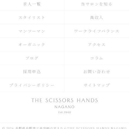
求人一覧
当サロンを知る
スタイリスト
高収入
マンツーマン
ワークライフバランス
オーガニック
アクセス
ブログ
コラム
採用申込
お問い合わせ
プライバシーポリシー
サイトマップ
© 2026 長野県長野市で美容師の求人ならTHE SCISSORS HANDS NAGANO