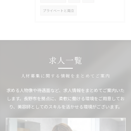
プライベートと両立
求人一覧
人材募集に関する情報をまとめてご案内
求める人物像や待遇面など、求人情報をまとめてご案内いた
します。長野市を拠点に、柔軟に働ける環境をご用意してお
り、美容師としてのスキルを活かせる環境がございます。